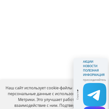
АКЦИИ
НОВОСТИ
ПОЛЕЗНАЯ
ИНФОРМАЦИЯ
присоединяйтесь
Наш сайт использует cookie-файлы и обрабатывает
персональные данные с использованием Яндекс
Метрики. Это улучшает работу сайта и
взаимодействие с ним. Подтвердите ваше