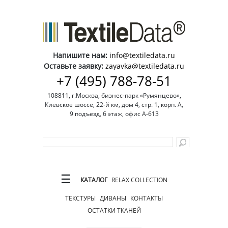
Напишите нам:
info@textiledata.ru
Оставьте заявку:
zayavka@textiledata.ru
+7 (495) 788-78-51
108811, г.Москва, бизнес-парк «Румянцево»,
Киевское шоссе, 22-й км, дом 4, стр. 1, корп. А,
9 подъезд, 6 этаж, офис А-613
☰
КАТАЛОГ
RELAX COLLECTION
ТЕКСТУРЫ
ДИВАНЫ
КОНТАКТЫ
ОСТАТКИ ТКАНЕЙ