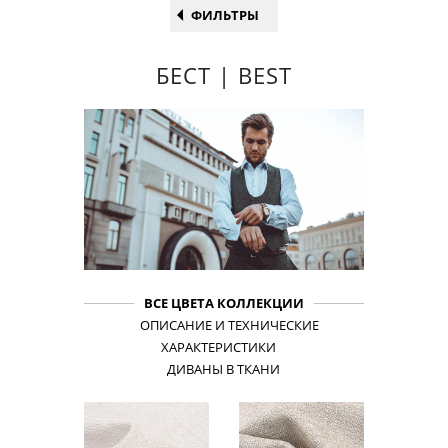
ФИЛЬТРЫ
БЕСТ | BEST
ВСЕ ЦВЕТА КОЛЛЕКЦИИ
ОПИСАНИЕ И ТЕХНИЧЕСКИЕ
ХАРАКТЕРИСТИКИ
ДИВАНЫ В ТКАНИ