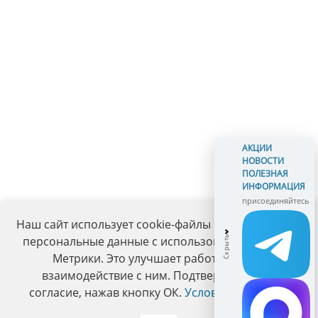
АКЦИИ
НОВОСТИ
ПОЛЕЗНАЯ
ИНФОРМАЦИЯ
присоединяйтесь
Наш сайт использует cookie-файлы и обрабатывает
персональные данные с использованием Яндекс
Метрики. Это улучшает работу сайта и
взаимодействие с ним. Подтвердите ваше
согласие, нажав кнопку ОК.
Условия политики
.