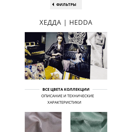
ФИЛЬТРЫ
ХЕДДА | HEDDA
ВСЕ ЦВЕТА КОЛЛЕКЦИИ
ОПИСАНИЕ И ТЕХНИЧЕСКИЕ
ХАРАКТЕРИСТИКИ