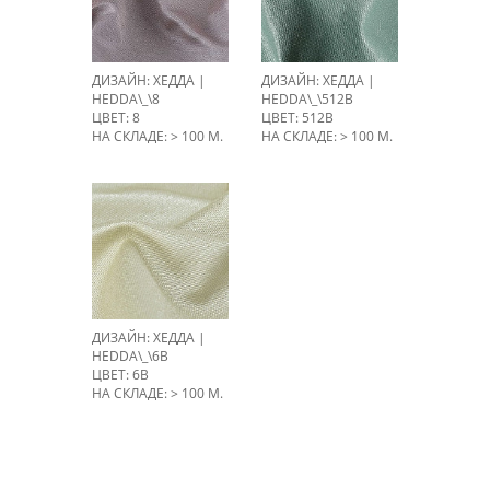
ДИЗАЙН: ХЕДДА |
ДИЗАЙН: ХЕДДА |
HEDDA\_\8
HEDDA\_\512B
ЦВЕТ: 8
ЦВЕТ: 512B
НА СКЛАДЕ: > 100 М.
НА СКЛАДЕ: > 100 М.
ДИЗАЙН: ХЕДДА |
HEDDA\_\6B
ЦВЕТ: 6B
НА СКЛАДЕ: > 100 М.