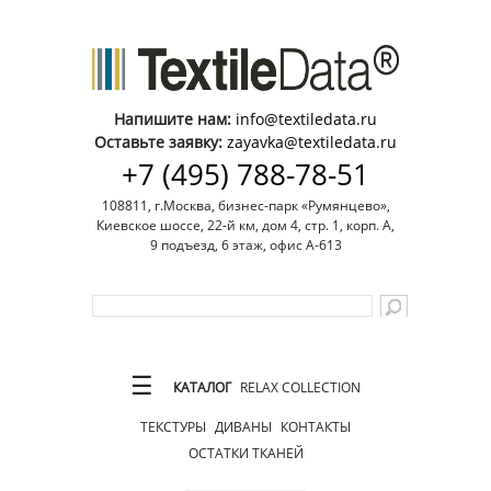
Напишите нам:
info@textiledata.ru
Оставьте заявку:
zayavka@textiledata.ru
+7 (495) 788-78-51
108811, г.Москва, бизнес-парк «Румянцево»,
Киевское шоссе, 22-й км, дом 4, стр. 1, корп. А,
9 подъезд, 6 этаж, офис А-613
☰
КАТАЛОГ
RELAX COLLECTION
ТЕКСТУРЫ
ДИВАНЫ
КОНТАКТЫ
ОСТАТКИ ТКАНЕЙ