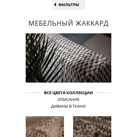
ФИЛЬТРЫ
МЕБЕЛЬНЫЙ ЖАККАРД
ВСЕ ЦВЕТА КОЛЛЕКЦИИ
ОПИСАНИЕ
ДИВАНЫ В ТКАНИ