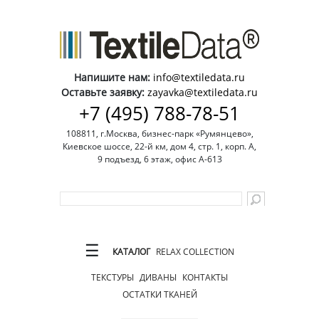
Напишите нам:
info@textiledata.ru
Оставьте заявку:
zayavka@textiledata.ru
+7 (495) 788-78-51
108811, г.Москва, бизнес-парк «Румянцево»,
Киевское шоссе, 22-й км, дом 4, стр. 1, корп. А,
9 подъезд, 6 этаж, офис А-613
☰
КАТАЛОГ
RELAX COLLECTION
ТЕКСТУРЫ
ДИВАНЫ
КОНТАКТЫ
ОСТАТКИ ТКАНЕЙ