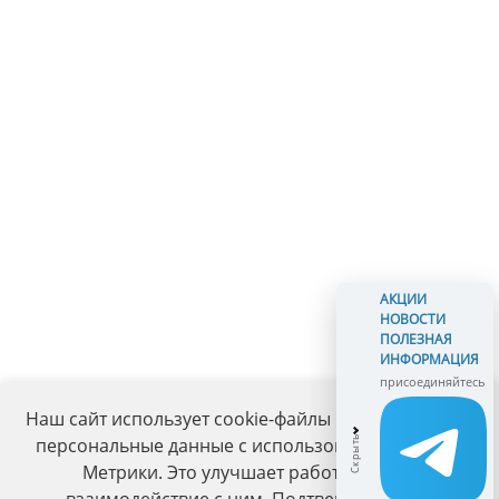
АКЦИИ
НОВОСТИ
ПОЛЕЗНАЯ
ИНФОРМАЦИЯ
присоединяйтесь
Наш сайт использует cookie-файлы и обрабатывает
персональные данные с использованием Яндекс
Метрики. Это улучшает работу сайта и