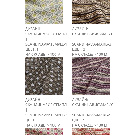
ДИЗАЙН:
ДИЗАЙН:
СКАНДИНАВИЯ\ТЕМПЛ
СКАНДИНАВИЯ\МАРИС
|
|
SCANDINAVIA\TEMPLE\1
SCANDINAVIA\MARIS\3
ЦВЕТ: 1
ЦВЕТ: 3
НА СКЛАДЕ: > 100 М.
НА СКЛАДЕ: > 100 М.
ДИЗАЙН:
ДИЗАЙН:
СКАНДИНАВИЯ\ТЕМПЛ
СКАНДИНАВИЯ\МАРИС
|
|
SCANDINAVIA\TEMPLE\3
SCANDINAVIA\MARIS\5
ЦВЕТ: 3
ЦВЕТ: 5
НА СКЛАДЕ: > 100 М.
НА СКЛАДЕ: > 100 М.