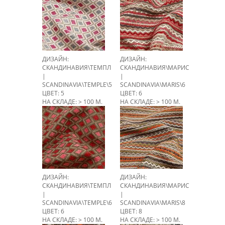
ДИЗАЙН:
ДИЗАЙН:
СКАНДИНАВИЯ\ТЕМПЛ
СКАНДИНАВИЯ\МАРИС
|
|
SCANDINAVIA\TEMPLE\5
SCANDINAVIA\MARIS\6
ЦВЕТ: 5
ЦВЕТ: 6
НА СКЛАДЕ: > 100 М.
НА СКЛАДЕ: > 100 М.
ДИЗАЙН:
ДИЗАЙН:
СКАНДИНАВИЯ\ТЕМПЛ
СКАНДИНАВИЯ\МАРИС
|
|
SCANDINAVIA\TEMPLE\6
SCANDINAVIA\MARIS\8
ЦВЕТ: 6
ЦВЕТ: 8
НА СКЛАДЕ: > 100 М.
НА СКЛАДЕ: > 100 М.