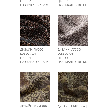
ЦВЕТ: 2
ЦВЕТ: 3
НА СКЛАДЕ: > 100 М.
НА СКЛАДЕ: > 100 М.
ДИЗАЙН: ЛУССО |
ДИЗАЙН: ЛУССО |
LUSSO\_\04
LUSSO\_\05
ЦВЕТ: 4
ЦВЕТ: 5
НА СКЛАДЕ: > 100 М.
НА СКЛАДЕ: > 100 М.
ДИЗАЙН: МИКЕЛЛА |
ДИЗАЙН: МИКЕЛЛА |