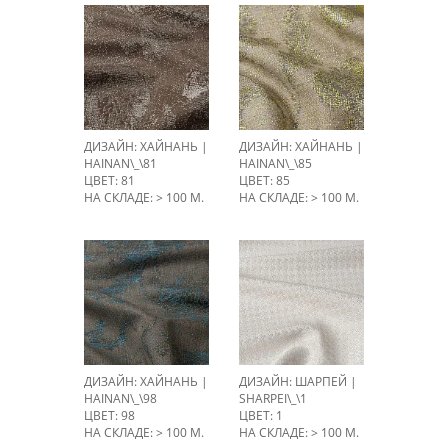
ДИЗАЙН: ХАЙНАНЬ |
ДИЗАЙН: ХАЙНАНЬ |
HAINAN\_\81
HAINAN\_\85
ЦВЕТ: 81
ЦВЕТ: 85
НА СКЛАДЕ: > 100 М.
НА СКЛАДЕ: > 100 М.
ДИЗАЙН: ХАЙНАНЬ |
ДИЗАЙН: ШАРПЕЙ |
HAINAN\_\98
SHARPEI\_\1
ЦВЕТ: 98
ЦВЕТ: 1
НА СКЛАДЕ: > 100 М.
НА СКЛАДЕ: > 100 М.