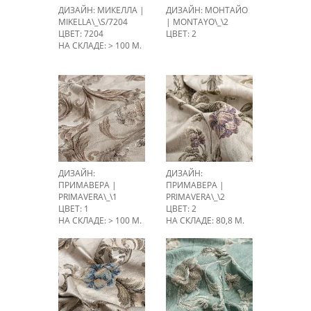
ДИЗАЙН: МИКЕЛЛА |
ДИЗАЙН: МОНТАЙО
MIKELLA\_\S/7204
| MONTAYO\_\2
ЦВЕТ: 7204
ЦВЕТ: 2
НА СКЛАДЕ: > 100 М.
ДИЗАЙН:
ДИЗАЙН:
ПРИМАВЕРА |
ПРИМАВЕРА |
PRIMAVERA\_\1
PRIMAVERA\_\2
ЦВЕТ: 1
ЦВЕТ: 2
НА СКЛАДЕ: > 100 М.
НА СКЛАДЕ: 80,8 М.