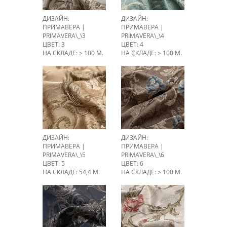
ДИЗАЙН:
ДИЗАЙН:
ПРИМАВЕРА |
ПРИМАВЕРА |
PRIMAVERA\_\3
PRIMAVERA\_\4
ЦВЕТ: 3
ЦВЕТ: 4
НА СКЛАДЕ: > 100 М.
НА СКЛАДЕ: > 100 М.
ДИЗАЙН:
ДИЗАЙН:
ПРИМАВЕРА |
ПРИМАВЕРА |
PRIMAVERA\_\5
PRIMAVERA\_\6
ЦВЕТ: 5
ЦВЕТ: 6
НА СКЛАДЕ: 54,4 М.
НА СКЛАДЕ: > 100 М.