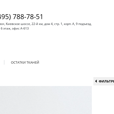
495) 788-78-51
, Киевское шоссе, 22-й км, дом 4, стр. 1, корп. А, 9 подъезд,
6 этаж, офис А-613
ОСТАТКИ ТКАНЕЙ
ФИЛЬТР