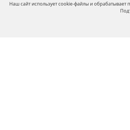
Наш сайт использует cookie-файлы и обрабатывает 
Под