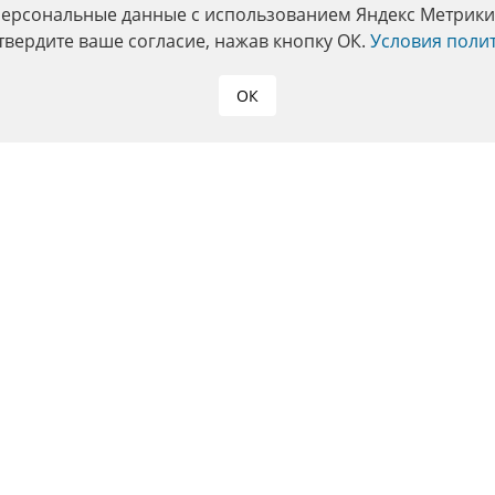
персональные данные с использованием Яндекс Метрики. 
твердите ваше согласие, нажав кнопку ОК.
Условия поли
ОК