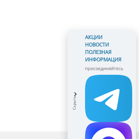
АКЦИИ
НОВОСТИ
ПОЛЕЗНАЯ
ИНФОРМАЦИЯ
присоединяйтесь