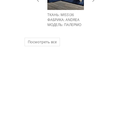
ТКАНЬ: MISS\36
ФАБРИКА:
ANDREA
МОДЕЛЬ: ПАЛЕРМО
Посмотреть все