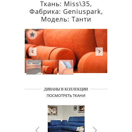
Ткань: Miss\35,
Фабрика: Geniuspark,
Модель: Танти
ДИВАНЫ В КОЛЛЕКЦИИ
ПОСМОТРЕТЬ ТКАНИ