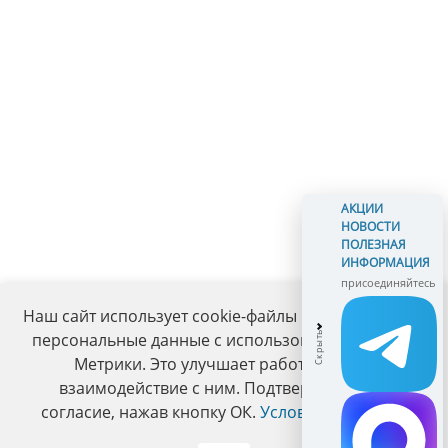
АКЦИИ
НОВОСТИ
ПОЛЕЗНАЯ
ИНФОРМАЦИЯ
присоединяйтесь
Наш сайт использует cookie-файлы и обрабатывает
персональные данные с использованием Яндекс
Метрики. Это улучшает работу сайта и
взаимодействие с ним. Подтвердите ваше
согласие, нажав кнопку ОК.
Условия политики
.