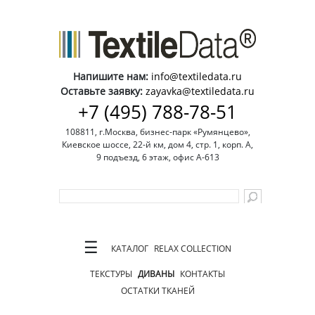
Напишите нам:
info@textiledata.ru
Оставьте заявку:
zayavka@textiledata.ru
+7 (495) 788-78-51
108811, г.Москва, бизнес-парк «Румянцево»,
Киевское шоссе, 22-й км, дом 4, стр. 1, корп. А,
9 подъезд, 6 этаж, офис А-613
☰
КАТАЛОГ
RELAX COLLECTION
ТЕКСТУРЫ
ДИВАНЫ
КОНТАКТЫ
ОСТАТКИ ТКАНЕЙ