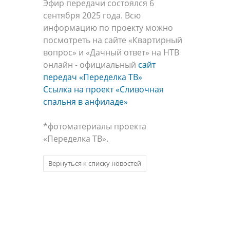
Эфир передачи состоялся 6
сентября 2025 года. Всю
информацию по проекту можно
посмотреть на сайте «Квартирный
вопрос» и «Дачный ответ» на НТВ
онлайн - официальный
сайт
передач «Переделка ТВ»
Ссылка на проект «Сливочная
спальня в анфиладе»
*фотоматериалы проекта
«Переделка ТВ».
Вернуться к списку новостей