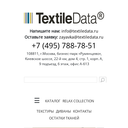
Напишите нам:
info@textiledata.ru
Оставьте заявку:
zayavka@textiledata.ru
+7 (495) 788-78-51
108811, г.Москва, бизнес-парк «Румянцево»,
Киевское шоссе, 22-й км, дом 4, стр. 1, корп. А,
9 подъезд, 6 этаж, офис А-613
☰
КАТАЛОГ
RELAX COLLECTION
ТЕКСТУРЫ
ДИВАНЫ
КОНТАКТЫ
ОСТАТКИ ТКАНЕЙ