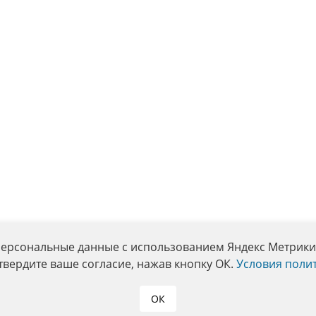
персональные данные с использованием Яндекс Метрики. 
твердите ваше согласие, нажав кнопку ОК.
Условия поли
ОК