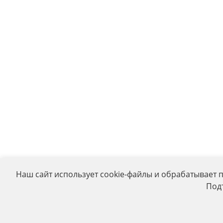
Наш сайт использует cookie-файлы и обрабатывает 
Под