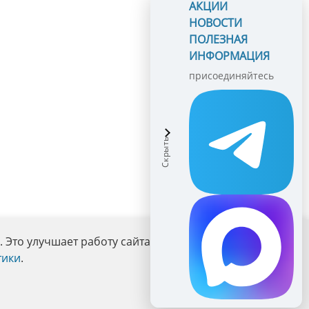
АКЦИИ
НОВОСТИ
ПОЛЕЗНАЯ
ИНФОРМАЦИЯ
присоединяйтесь
Это улучшает работу сайта и взаимодействие с ним.
тики
.