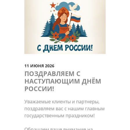
11 ИЮНЯ 2026
ПОЗДРАВЛЯЕМ С
НАСТУПАЮЩИМ ДНЁМ
РОССИИ!
Уважаемые клиенты и партнеры,
поздравляем вас с нашим главным
государственным праздником!
Обращаем ваше внимание на