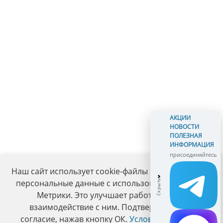
АКЦИИ
НОВОСТИ
ПОЛЕЗНАЯ
ИНФОРМАЦИЯ
присоединяйтесь
Наш сайт использует cookie-файлы и обрабатывает
персональные данные с использованием Яндекс
Метрики. Это улучшает работу сайта и
взаимодействие с ним. Подтвердите ваше
согласие, нажав кнопку ОК.
Условия политики
.