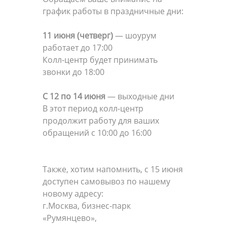
график работы в праздничные дни:
11 июня (четверг)
— шоурум
работает до 17:00
Колл-центр будет принимать
звонки до 18:00
С 12 по 14 июня
— выходные дни
В этот период колл-центр
продолжит работу для ваших
обращений с 10:00 до 16:00
Также, хотим напомнить, с 15 июня
доступен самовывоз по нашему
новому адресу:
г.Москва, бизнес-парк
«Румянцево»,