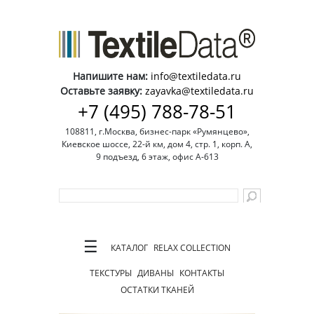
Напишите нам:
info@textiledata.ru
Оставьте заявку:
zayavka@textiledata.ru
+7 (495) 788-78-51
108811, г.Москва, бизнес-парк «Румянцево»,
Киевское шоссе, 22-й км, дом 4, стр. 1, корп. А,
9 подъезд, 6 этаж, офис А-613
☰
КАТАЛОГ
RELAX COLLECTION
ТЕКСТУРЫ
ДИВАНЫ
КОНТАКТЫ
ОСТАТКИ ТКАНЕЙ