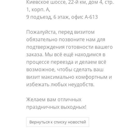
Киевское шоссе, 22-й км, дом 4, стр.
1, корп. А,
9 подъезд, 6 этаж, офис А-613
Пожалуйста, перед визитом
обязательно позвоните нам для
подтверждения готовности вашего
заказа. Мы всё ещё находимся в
процессе переезда и делаем всё
возможное, чтобы сделать ваш
визит максимально комфортным и
избежать любых неудобств.
Желаем вам отличных
праздничных выходных!
Вернуться к списку новостей