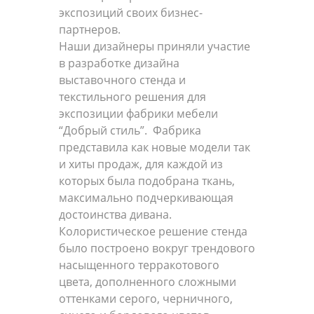
экспозиций своих бизнес-
партнеров.
Наши дизайнеры приняли участие
в разработке дизайна
выставочного стенда и
текстильного решения для
экспозиции фабрики мебели
“Добрый стиль”. Фабрика
представила как новые модели так
и хиты продаж, для каждой из
которых была подобрана ткань,
максимально подчеркивающая
достоинства дивана.
Колористическое решение стенда
было построено вокруг трендового
насыщенного терракотового
цвета, дополненного сложными
оттенками серого, черничного,