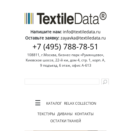
Напишите нам:
info@textiledata.ru
Оставьте заявку:
zayavka@textiledata.ru
+7 (495) 788-78-51
108811, г.Москва, бизнес-парк «Румянцево»,
Киевское шоссе, 22-й км, дом 4, стр. 1, корп. А,
9 подъезд, 6 этаж, офис А-613
☰
КАТАЛОГ
RELAX COLLECTION
ТЕКСТУРЫ
ДИВАНЫ
КОНТАКТЫ
ОСТАТКИ ТКАНЕЙ