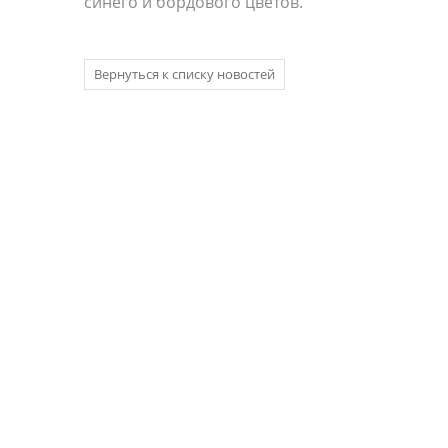
синего и бордового цветов.
Вернуться к списку новостей