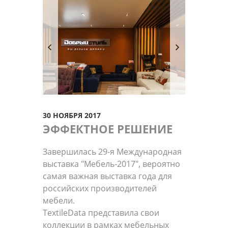
30 НОЯБРЯ 2017
ЭФФЕКТНОЕ РЕШЕНИЕ
Завершилась 29-я Международная
выставка "Мебель-2017", вероятно
самая важная выставка года для
российских производителей
мебели.
TextileData представила свои
коллекции в рамках мебельных