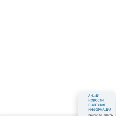
АКЦИИ
НОВОСТИ
ПОЛЕЗНАЯ
ИНФОРМАЦИЯ
присоединяйтесь