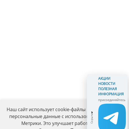
АКЦИИ
НОВОСТИ
ПОЛЕЗНАЯ
ИНФОРМАЦИЯ
присоединяйтесь
Наш сайт использует cookie-файлы и обрабатывает
персональные данные с использованием Яндекс
Метрики. Это улучшает работу сайта и