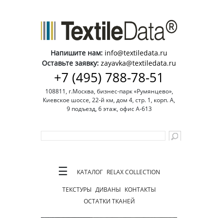
Напишите нам:
info@textiledata.ru
Оставьте заявку:
zayavka@textiledata.ru
+7 (495) 788-78-51
108811, г.Москва, бизнес-парк «Румянцево»,
Киевское шоссе, 22-й км, дом 4, стр. 1, корп. А,
9 подъезд, 6 этаж, офис А-613
☰
КАТАЛОГ
RELAX COLLECTION
ТЕКСТУРЫ
ДИВАНЫ
КОНТАКТЫ
ОСТАТКИ ТКАНЕЙ