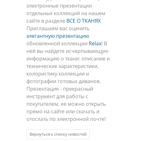
электронные презентации
отдельных коллекций на нашем
сайте в разделе
ВСЕ О ТКАНЯХ
.
Приглашаем вас оценить
элегантную презентацию
обновленной коллекции
Relax
! В
ней вы найдете исчерпывающую
информацию о ткани: описание и
технические характеристики,
колористику коллекции и
фотографии готовых диванов.
Презентация - прекрасный
инструмент для работы с
покупателем, ее можно открыть
прямо на сайте или скачать и
отослать по электронной почте!
Вернуться к списку новостей