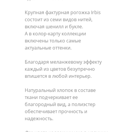
Крупная фактурная рогожка Irbis
состоит из семи видов нитей,
включая шенилл и букле.
А в колор-карту коллекции
включены только самые
актуальные оттенки.
Благодаря меланжевому эффекту
каждый из цветов безупречно
впишется в любой интерьер.
Натуральный хлопок в составе
ткани подчеркивает ее
благородный вид, а полиэстер
обеспечивает прочность и
надежность.