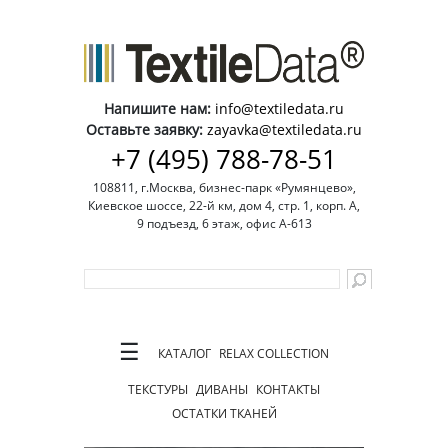
Напишите нам:
info@textiledata.ru
Оставьте заявку:
zayavka@textiledata.ru
+7 (495) 788-78-51
108811, г.Москва, бизнес-парк «Румянцево»,
Киевское шоссе, 22-й км, дом 4, стр. 1, корп. А,
9 подъезд, 6 этаж, офис А-613
☰
КАТАЛОГ
RELAX COLLECTION
ТЕКСТУРЫ
ДИВАНЫ
КОНТАКТЫ
ОСТАТКИ ТКАНЕЙ