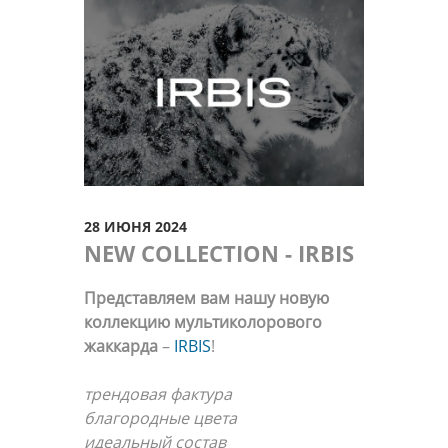
28 ИЮНЯ 2024
NEW COLLECTION - IRBIS
Представляем вам нашу новую
коллекцию мультиколорового
жаккарда
–
IRBIS
!
трендовая фактура
благородные цвета
идеальный состав