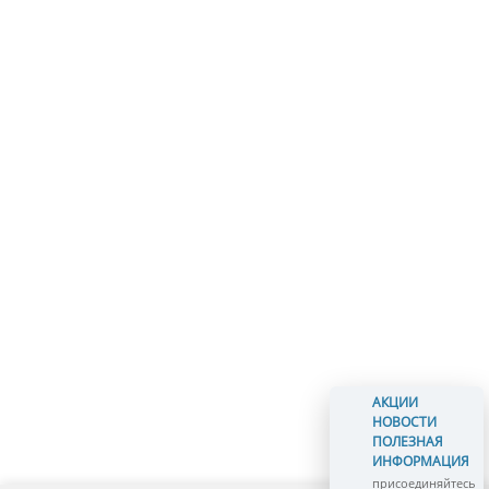
АКЦИИ
НОВОСТИ
ПОЛЕЗНАЯ
ИНФОРМАЦИЯ
присоединяйтесь