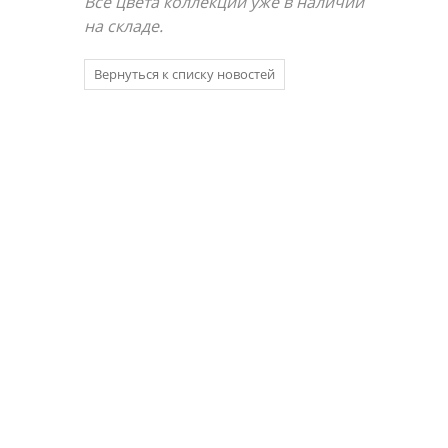
Все цвета коллекции уже в наличии
на складе.
Вернуться к списку новостей