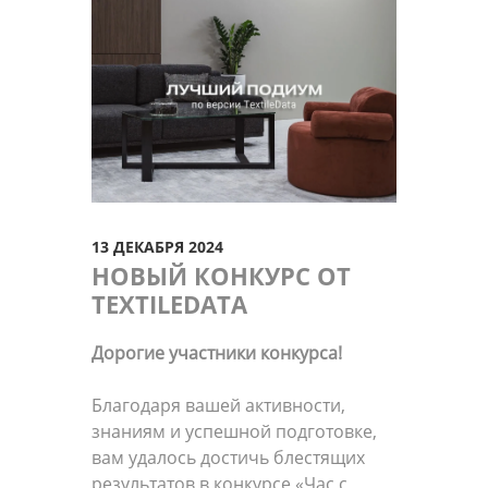
13 ДЕКАБРЯ 2024
НОВЫЙ КОНКУРС ОТ
TEXTILEDATA
Дорогие участники конкурса!
Благодаря вашей активности,
знаниям и успешной подготовке,
вам удалось достичь блестящих
результатов в конкурсе «Час с