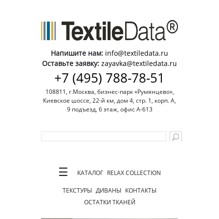
Напишите нам:
info@textiledata.ru
Оставьте заявку:
zayavka@textiledata.ru
+7 (495) 788-78-51
108811, г.Москва, бизнес-парк «Румянцево»,
Киевское шоссе, 22-й км, дом 4, стр. 1, корп. А,
9 подъезд, 6 этаж, офис А-613
☰
КАТАЛОГ
RELAX COLLECTION
ТЕКСТУРЫ
ДИВАНЫ
КОНТАКТЫ
ОСТАТКИ ТКАНЕЙ