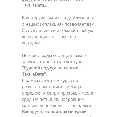
TextileData».
Ваша эрудиция и осведомленность
о наших коллекциях позволяет вам
быть лучшими и исключает любую
конкуренцию на этом этапе
конкурса.
Поэтому, рады сообщить вам о
запуске второго этап конкурса:
"Лучший подиум по версии
TextileData".
В рамках этого конкурса по
результатам каждого месяца
определяются три призовых места
среди участников, набравших
максимальное количество баллов.
Вас ждет невероятная бонусная