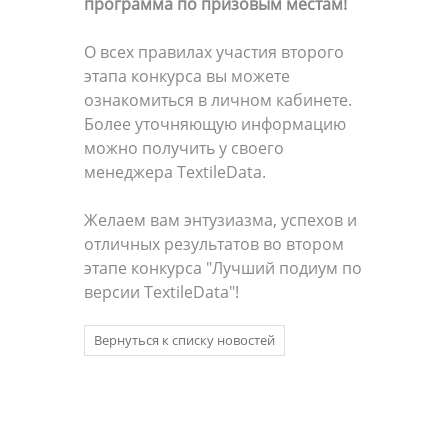
программа по призовым местам!
О всех правилах участия второго
этапа конкурса вы можете
ознакомиться в личном кабинете.
Более уточняющую информацию
можно получить у своего
менеджера TextileData.
Желаем вам энтузиазма, успехов и
отличных результатов во втором
этапе конкурса "Лучший подиум по
версии TextileData"!
Вернуться к списку новостей