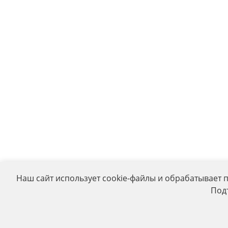
Наш сайт использует cookie-файлы и обрабатывает 
Под