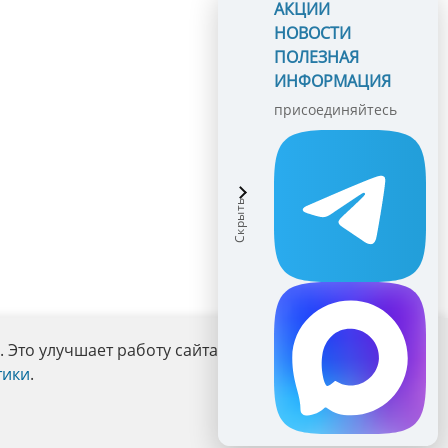
АКЦИИ
НОВОСТИ
ПОЛЕЗНАЯ
ИНФОРМАЦИЯ
присоединяйтесь
Это улучшает работу сайта и взаимодействие с ним.
тики
.