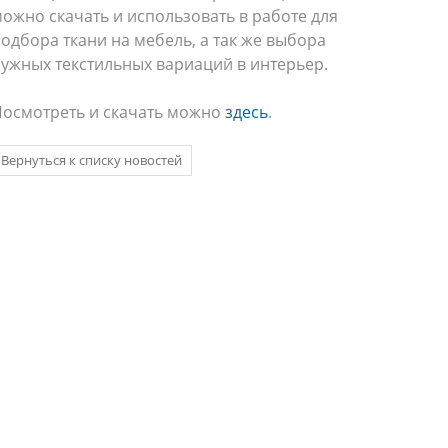
ожно скачать и использовать в работе для
одбора ткани на мебель, а так же выбора
ужных текстильных вариаций в интерьер.
осмотреть и скачать можно
здесь
.
Вернуться к списку новостей