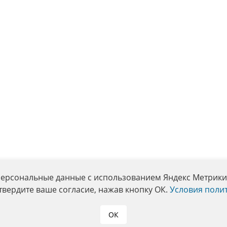
персональные данные с использованием Яндекс Метрики. 
твердите ваше согласие, нажав кнопку ОК.
Условия поли
ОК