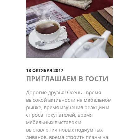
18 ОКТЯБРЯ 2017
ПРИГЛАШАЕМ В ГОСТИ
Дорогие друзья! Осень - время
высокой активности на мебельном
рынке, время изучения реакции и
спроса покупателей, время
мебельных выставок и
выставления новых подиумных
диванов, время строить планы на