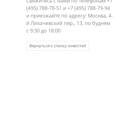
Свяжитесь с нами по телефонам +7
(495) 788-78-51 и +7 (495) 788-79-94
и приезжайте по адресу: Москва, 4-
й Лихачевский пер., 13, по будням
с 9:30 до 18:00
Вернуться к списку новостей