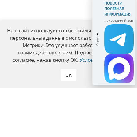
НОВОСТИ
ПОЛЕЗНАЯ
ИНФОРМАЦИЯ
присоединяйтесь
Наш сайт использует cookie-файлы и обрабатывает
персональные данные с использованием Яндекс
Метрики. Это улучшает работу сайта и
взаимодействие с ним. Подтвердите ваше
согласие, нажав кнопку ОК.
Условия политики
.
ОК