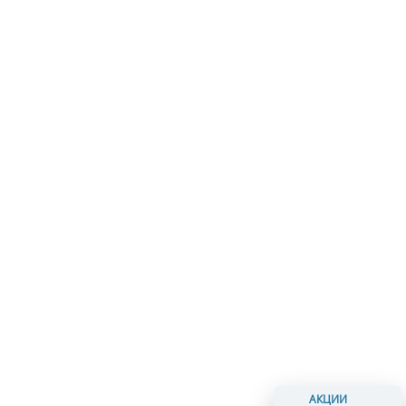
АКЦИИ