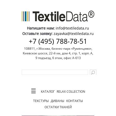
Напишите нам:
info@textiledata.ru
Оставьте заявку:
zayavka@textiledata.ru
+7 (495) 788-78-51
108811, г.Москва, бизнес-парк «Румянцево»,
Киевское шоссе, 22-й км, дом 4, стр. 1, корп. А,
9 подъезд, 6 этаж, офис А-613
☰
КАТАЛОГ
RELAX COLLECTION
ТЕКСТУРЫ
ДИВАНЫ
КОНТАКТЫ
ОСТАТКИ ТКАНЕЙ