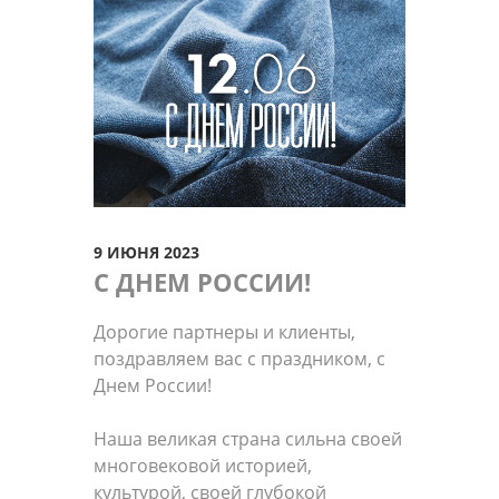
9 ИЮНЯ 2023
С ДНЕМ РОССИИ!
Дорогие партнеры и клиенты,
поздравляем вас с праздником, с
Днем России!
Наша великая страна сильна своей
многовековой историей,
культурой, своей глубокой