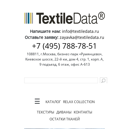
Напишите нам:
info@textiledata.ru
Оставьте заявку:
zayavka@textiledata.ru
+7 (495) 788-78-51
108811, г.Москва, бизнес-парк «Румянцево»,
Киевское шоссе, 22-й км, дом 4, стр. 1, корп. А,
9 подъезд, 6 этаж, офис А-613
☰
КАТАЛОГ
RELAX COLLECTION
ТЕКСТУРЫ
ДИВАНЫ
КОНТАКТЫ
ОСТАТКИ ТКАНЕЙ