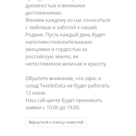
духовностью и великими
достижениями.
Желаем каждому из нас относиться
с любовью и заботой к нашей
Родине. Пусть каждый день будет
наполнен положительными
эмоциями и гордостью за
российскую землю, ее
непостижимое величие и красоту.
Обратите внимание, что офис и
склад TextileData не будет работать
12 июня.
Наш call-центр будет принимать
заявки с 10.00 до 19.00.
Вернуться к списку новостей