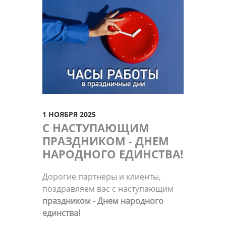
1 НОЯБРЯ 2025
С НАСТУПАЮЩИМ
ПРАЗДНИКОМ - ДНЕМ
НАРОДНОГО ЕДИНСТВА!
Дорогие партнеры и клиенты,
поздравляем вас с наступающим
праздником - Днем народного
единства!