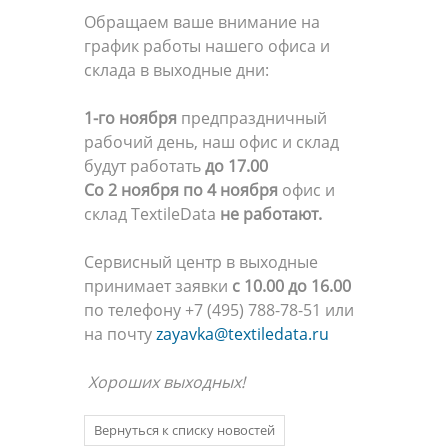
Обращаем ваше внимание на
график работы нашего офиса и
склада в выходные дни:
1-го ноября
предпраздничный
рабочий день, наш офис и склад
будут работать
до 17.00
Со 2 ноября по 4 ноября
офис и
склад TextileData
не работают.
Сервисный центр в выходные
принимает заявки
с 10.00 до 16.00
по телефону +7 (495) 788-78-51 или
на почту
zayavka@textiledata.ru
Хороших выходных!
Вернуться к списку новостей