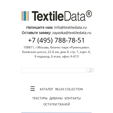
Напишите нам:
info@textiledata.ru
Оставьте заявку:
zayavka@textiledata.ru
+7 (495) 788-78-51
108811, г.Москва, бизнес-парк «Румянцево»,
Киевское шоссе, 22-й км, дом 4, стр. 1, корп. А,
9 подъезд, 6 этаж, офис А-613
☰
КАТАЛОГ
RELAX COLLECTION
ТЕКСТУРЫ
ДИВАНЫ
КОНТАКТЫ
ОСТАТКИ ТКАНЕЙ