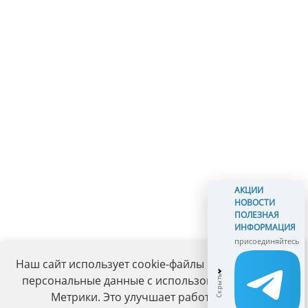
АКЦИИ
НОВОСТИ
ПОЛЕЗНАЯ
ИНФОРМАЦИЯ
присоединяйтесь
Наш сайт использует cookie-файлы и обрабатывает
персональные данные с использованием Яндекс
Метрики. Это улучшает работу сайта и