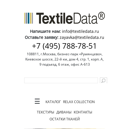
Напишите нам:
info@textiledata.ru
Оставьте заявку:
zayavka@textiledata.ru
+7 (495) 788-78-51
108811, г.Москва, бизнес-парк «Румянцево»,
Киевское шоссе, 22-й км, дом 4, стр. 1, корп. А,
9 подъезд, 6 этаж, офис А-613
☰
КАТАЛОГ
RELAX COLLECTION
ТЕКСТУРЫ
ДИВАНЫ
КОНТАКТЫ
ОСТАТКИ ТКАНЕЙ