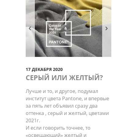
17 ДЕКАБРЯ 2020
СЕРЫЙ ИЛИ ЖЕЛТЫЙ?
Лучше и то, и другое, подумал
институт цвета Pantone, и впервые
за пять лет объявил сразу два
оттенка ,​ серый и желтый, цветами
2021г.​
И если говорить точнее, то
«освещающий» желтый и