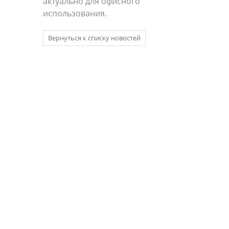
актуально для офисного
использования.
Вернуться к списку новостей