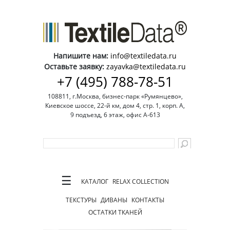
Напишите нам:
info@textiledata.ru
Оставьте заявку:
zayavka@textiledata.ru
+7 (495) 788-78-51
108811, г.Москва, бизнес-парк «Румянцево»,
Киевское шоссе, 22-й км, дом 4, стр. 1, корп. А,
9 подъезд, 6 этаж, офис А-613
☰
КАТАЛОГ
RELAX COLLECTION
ТЕКСТУРЫ
ДИВАНЫ
КОНТАКТЫ
ОСТАТКИ ТКАНЕЙ