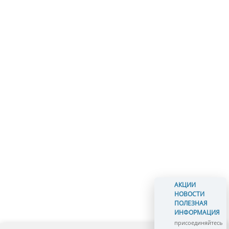
АКЦИИ
НОВОСТИ
ПОЛЕЗНАЯ
ИНФОРМАЦИЯ
присоединяйтесь