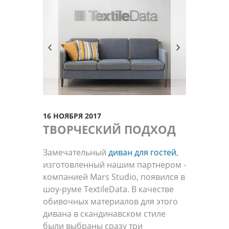
16 НОЯБРЯ 2017
ТВОРЧЕСКИЙ ПОДХОД
Замечательный
диван для гостей
,
изготовленный нашим партнером -
компанией Mars Studio, появился в
шоу-руме TextileData. В качестве
обивочных материалов для этого
дивана в скандинавском стиле
были выбраны сразу три