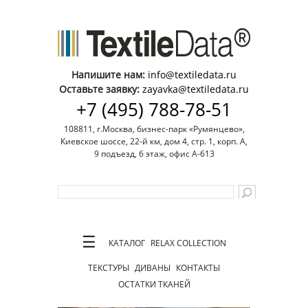
Напишите нам:
info@textiledata.ru
Оставьте заявку:
zayavka@textiledata.ru
+7 (495) 788-78-51
108811, г.Москва, бизнес-парк «Румянцево»,
Киевское шоссе, 22-й км, дом 4, стр. 1, корп. А,
9 подъезд, 6 этаж, офис А-613
☰
КАТАЛОГ
RELAX COLLECTION
ТЕКСТУРЫ
ДИВАНЫ
КОНТАКТЫ
ОСТАТКИ ТКАНЕЙ