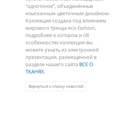
“однотонок”, объединённые
изысканным цветочным дизайном.
Коллекция создана под влиянием
мирового тренда eco-fashion,
подробнее о котором и об
особенностях коллекции вы
можете узнать из электронной
презентации, размещенной в
разделе нашего сайта
ВСЕ О
ТКАНЯХ.
Вернуться к списку новостей