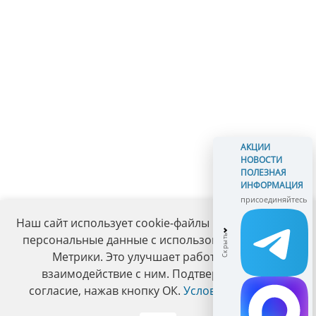
АКЦИИ
НОВОСТИ
ПОЛЕЗНАЯ
ИНФОРМАЦИЯ
присоединяйтесь
Наш сайт использует cookie-файлы и обрабатывает
персональные данные с использованием Яндекс
Метрики. Это улучшает работу сайта и
взаимодействие с ним. Подтвердите ваше
согласие, нажав кнопку ОК.
Условия политики
.