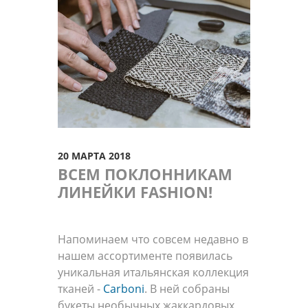
20 МАРТА 2018
ВСЕМ ПОКЛОННИКАМ
ЛИНЕЙКИ FASHION!
Напоминаем что совсем недавно в
нашем ассортименте появилась
уникальная итальянская коллекция
тканей -
Carboni
. В ней собраны
букеты необычных жаккардовых