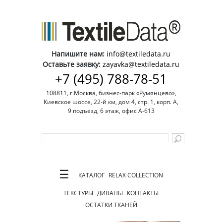
Напишите нам:
info@textiledata.ru
Оставьте заявку:
zayavka@textiledata.ru
+7 (495) 788-78-51
108811, г.Москва, бизнес-парк «Румянцево»,
Киевское шоссе, 22-й км, дом 4, стр. 1, корп. А,
9 подъезд, 6 этаж, офис А-613
☰
КАТАЛОГ
RELAX COLLECTION
ТЕКСТУРЫ
ДИВАНЫ
КОНТАКТЫ
ОСТАТКИ ТКАНЕЙ