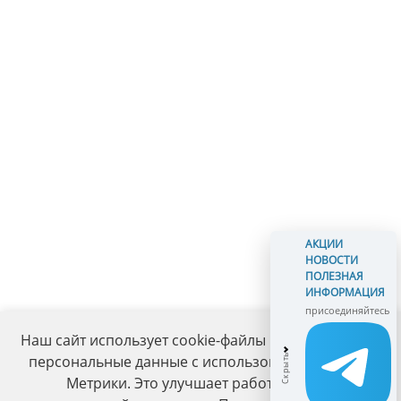
АКЦИИ
НОВОСТИ
ПОЛЕЗНАЯ
ИНФОРМАЦИЯ
присоединяйтесь
Наш сайт использует cookie-файлы и обрабатывает
персональные данные с использованием Яндекс
Метрики. Это улучшает работу сайта и