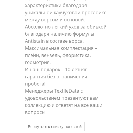
характеристики благодаря
уникальной каучуковой прослойке
между ворсом и основой.
Абсолютно легкий уход за обивкой
благодаря наличию формулы
Antistain в составе ворса.
Максимальная комплектация –
плэйн, вензель, флористика,
геометрия.
И наш подарок – 10-летняя
гарантия без ограничения
пробега!
Менеджеры TextileData с
удовольствием презентуют вам
коллекцию и ответят на все ваши
вопросы!
Вернуться к списку новостей