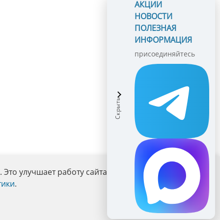
АКЦИИ
НОВОСТИ
ПОЛЕЗНАЯ
ИНФОРМАЦИЯ
присоединяйтесь
Это улучшает работу сайта и взаимодействие с ним.
тики
.