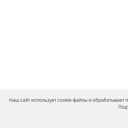
Наш сайт использует cookie-файлы и обрабатывает 
Под