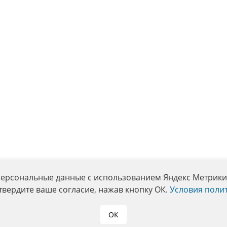
персональные данные с использованием Яндекс Метрики. 
твердите ваше согласие, нажав кнопку ОК.
Условия поли
ОК