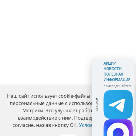
АКЦИИ
НОВОСТИ
ПОЛЕЗНАЯ
ИНФОРМАЦИЯ
присоединяйтесь
Наш сайт использует cookie-файлы и обрабатывает
персональные данные с использованием Яндекс
Метрики. Это улучшает работу сайта и
взаимодействие с ним. Подтвердите ваше
согласие, нажав кнопку ОК.
Условия политики
.