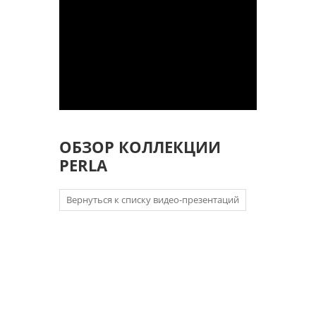
ОБЗОР КОЛЛЕКЦИИ
PERLA
Вернуться к списку видео-презентаций