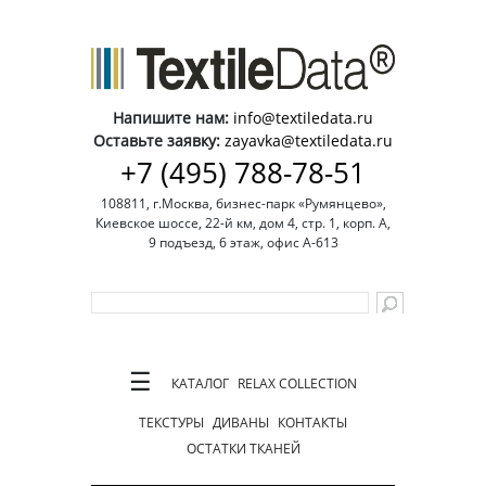
Напишите нам:
info@textiledata.ru
Оставьте заявку:
zayavka@textiledata.ru
+7 (495) 788-78-51
108811, г.Москва, бизнес-парк «Румянцево»,
Киевское шоссе, 22-й км, дом 4, стр. 1, корп. А,
9 подъезд, 6 этаж, офис А-613
☰
КАТАЛОГ
RELAX COLLECTION
ТЕКСТУРЫ
ДИВАНЫ
КОНТАКТЫ
ОСТАТКИ ТКАНЕЙ