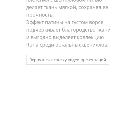
делает ткань мягкой, сохраняя ее
прочность.
Эффект патины на густом ворсе
подчеркивает благородство ткани
и выгодно выделяет коллекцию
Runa среди остальных шениллов.
Вернуться к списку видео-презентаций