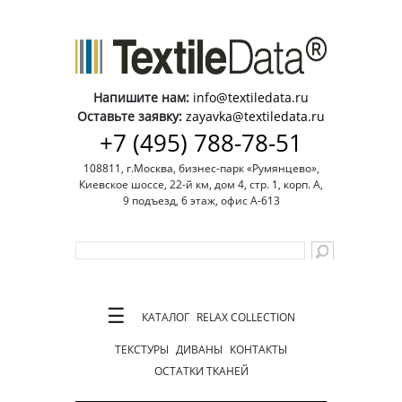
Напишите нам:
info@textiledata.ru
Оставьте заявку:
zayavka@textiledata.ru
+7 (495) 788-78-51
108811, г.Москва, бизнес-парк «Румянцево»,
Киевское шоссе, 22-й км, дом 4, стр. 1, корп. А,
9 подъезд, 6 этаж, офис А-613
☰
КАТАЛОГ
RELAX COLLECTION
ТЕКСТУРЫ
ДИВАНЫ
КОНТАКТЫ
ОСТАТКИ ТКАНЕЙ