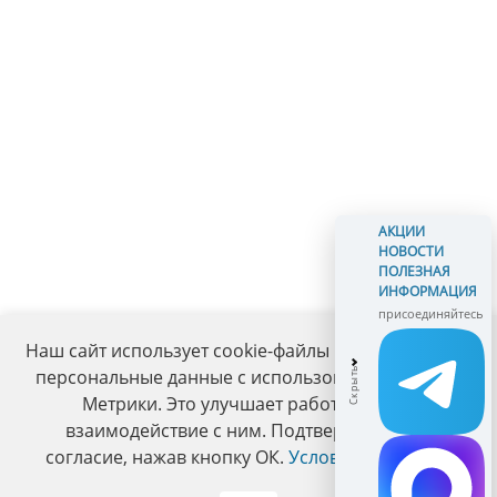
АКЦИИ
НОВОСТИ
ПОЛЕЗНАЯ
ИНФОРМАЦИЯ
присоединяйтесь
Наш сайт использует cookie-файлы и обрабатывает
персональные данные с использованием Яндекс
Метрики. Это улучшает работу сайта и
взаимодействие с ним. Подтвердите ваше
согласие, нажав кнопку ОК.
Условия политики
.