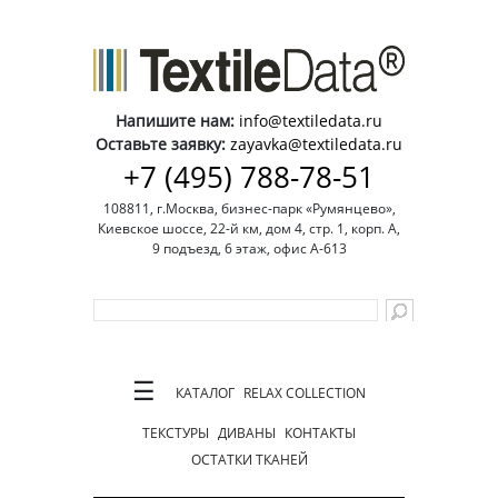
Напишите нам:
info@textiledata.ru
Оставьте заявку:
zayavka@textiledata.ru
+7 (495) 788-78-51
108811, г.Москва, бизнес-парк «Румянцево»,
Киевское шоссе, 22-й км, дом 4, стр. 1, корп. А,
9 подъезд, 6 этаж, офис А-613
☰
КАТАЛОГ
RELAX COLLECTION
ТЕКСТУРЫ
ДИВАНЫ
КОНТАКТЫ
ОСТАТКИ ТКАНЕЙ