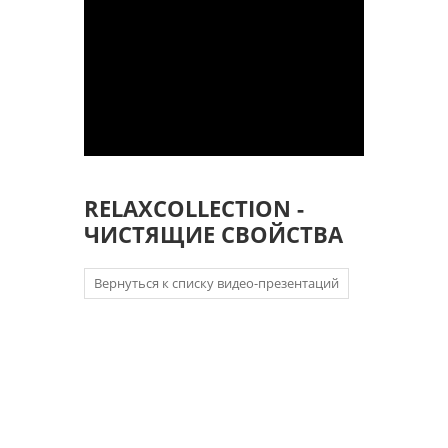
RELAXCOLLECTION -
ЧИСТЯЩИЕ СВОЙСТВА
Вернуться к списку видео-презентаций