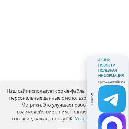
АКЦИИ
НОВОСТИ
ПОЛЕЗНАЯ
ИНФОРМАЦИЯ
присоединяйтесь
Наш сайт использует cookie-файлы и обрабатывает
персональные данные с использованием Яндекс
Метрики. Это улучшает работу сайта и
взаимодействие с ним. Подтвердите ваше
согласие, нажав кнопку ОК.
Условия политики
.