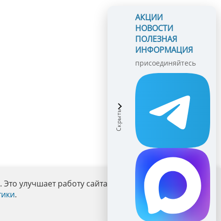
АКЦИИ
НОВОСТИ
ПОЛЕЗНАЯ
ИНФОРМАЦИЯ
присоединяйтесь
Это улучшает работу сайта и взаимодействие с ним.
тики
.