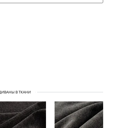
ДИВАНЫ В ТКАНИ