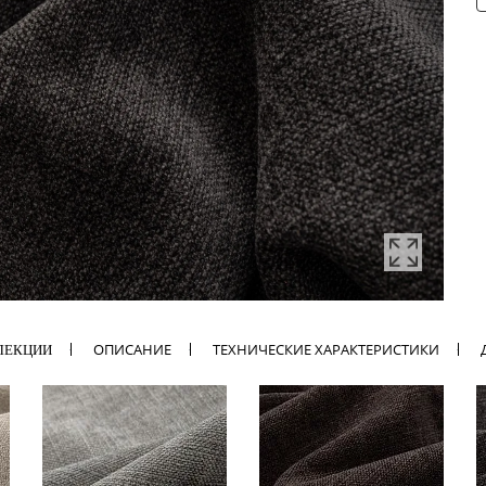
ОПИСАНИЕ
ТЕХНИЧЕСКИЕ ХАРАКТЕРИСТИКИ
ЛЕКЦИИ