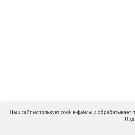
Наш сайт использует cookie-файлы и обрабатывает 
Под