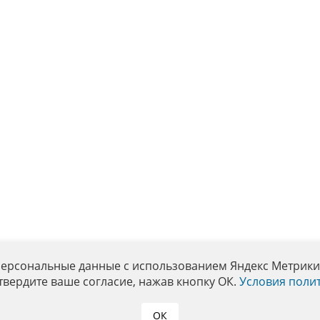
персональные данные с использованием Яндекс Метрики. 
твердите ваше согласие, нажав кнопку ОК.
Условия поли
ОК