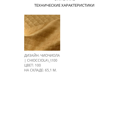
ТЕХНИЧЕСКИЕ ХАРАКТЕРИСТИКИ
ДИЗАЙН: ЧИОЧИОЛА
| CHIOCCIOLA\_\100
ЦВЕТ: 100
НА СКЛАДЕ: 65,1 М.