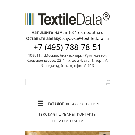
Напишите нам:
info@textiledata.ru
Оставьте заявку:
zayavka@textiledata.ru
+7 (495) 788-78-51
108811, г.Москва, бизнес-парк «Румянцево»,
Киевское шоссе, 22-й км, дом 4, стр. 1, корп. А,
9 подъезд, 6 этаж, офис А-613
☰
КАТАЛОГ
RELAX COLLECTION
ТЕКСТУРЫ
ДИВАНЫ
КОНТАКТЫ
ОСТАТКИ ТКАНЕЙ