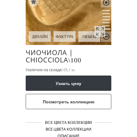
ДИЗАЙН
ФАКТУРА
ОБЪЕМ
ЧИОЧИОЛА |
CHIOCCIOLA
\​100
Наличие на складе:
65,1 м.
Узнать цену
Посмотреть коллекцию
ВСЕ ЦВЕТА КОЛЛЕКЦИИ
ВСЕ ЦВЕТА КОЛЛЕКЦИИ
ОПИСАНИЕ