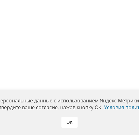
персональные данные с использованием Яндекс Метрики. 
твердите ваше согласие, нажав кнопку ОК.
Условия поли
ОК