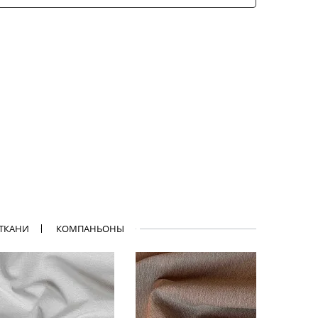
 ТКАНИ
КОМПАНЬОНЫ