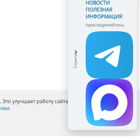
НОВОСТИ
ПОЛЕЗНАЯ
ИНФОРМАЦИЯ
присоединяйтесь
Это улучшает работу сайта и взаимодействие с ним.
тики
.