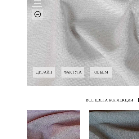
ДИЗАЙН
ФАКТУРА
ОБЪЕМ
ВСЕ ЦВЕТА КОЛЛЕКЦИИ