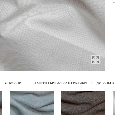
ОПИСАНИЕ
ТЕХНИЧЕСКИЕ ХАРАКТЕРИСТИКИ
ДИВАНЫ В