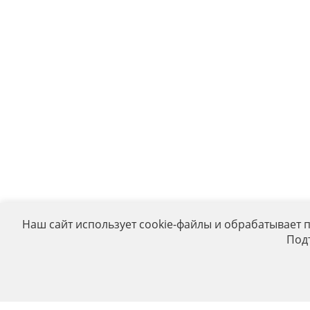
Наш сайт использует cookie-файлы и обрабатывает 
Под