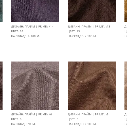
ДИЗАЙН: ПРАЙМ | PRIME\_\14
ДИЗАЙН: ПРАЙМ | PRIME\_\13
Д
ЦВЕТ: 14
ЦВЕТ: 13
Ц
НА СКЛАДЕ: > 100 М.
НА СКЛАДЕ: > 100 М.
Н
ДИЗАЙН: ПРАЙМ | PRIME\_\6
ДИЗАЙН: ПРАЙМ | PRIME\_\5
Д
ЦВЕТ: 6
ЦВЕТ: 5
Ц
НА СКЛАДЕ: 91 М.
НА СКЛАДЕ: > 100 М.
Н