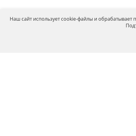
Наш сайт использует cookie-файлы и обрабатывает 
Под