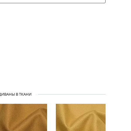
ДИВАНЫ В ТКАНИ