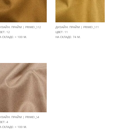
ИЗАЙН: ПРАЙМ | PRIME\_\12
ДИЗАЙН: ПРАЙМ | PRIME\_\11
ВЕТ: 12
ЦВЕТ: 11
А СКЛАДЕ: > 100 М.
НА СКЛАДЕ: 74 М.
ИЗАЙН: ПРАЙМ | PRIME\_\4
ВЕТ: 4
А СКЛАДЕ: > 100 М.