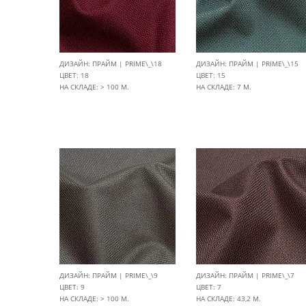
ДИЗАЙН: ПРАЙМ | PRIME\_\18
ДИЗАЙН: ПРАЙМ | PRIME\_\15
ЦВЕТ: 18
ЦВЕТ: 15
НА СКЛАДЕ: > 100 М.
НА СКЛАДЕ: 7 М.
ДИЗАЙН: ПРАЙМ | PRIME\_\9
ДИЗАЙН: ПРАЙМ | PRIME\_\7
ЦВЕТ: 9
ЦВЕТ: 7
НА СКЛАДЕ: > 100 М.
НА СКЛАДЕ: 43,2 М.