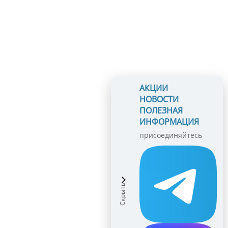
АКЦИИ
НОВОСТИ
ПОЛЕЗНАЯ
ИНФОРМАЦИЯ
присоединяйтесь