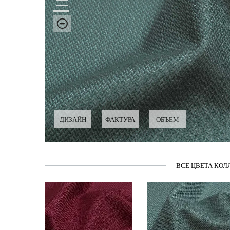
ДИЗАЙН
ФАКТУРА
ОБЪЕМ
ВСЕ ЦВЕТА КОЛ