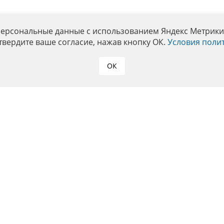
персональные данные с использованием Яндекс Метрики. 
твердите ваше согласие, нажав кнопку ОК.
Условия поли
ОК