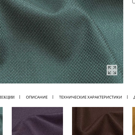
ОПИСАНИЕ
ТЕХНИЧЕСКИЕ ХАРАКТЕРИСТИКИ
ЛЕКЦИИ