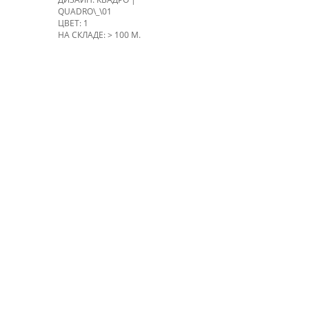
QUADRO\_\01
ЦВЕТ: 1
НА СКЛАДЕ: > 100 М.