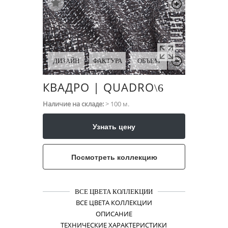
ДИЗАЙН
ФАКТУРА
ОБЪЕМ
КВАДРО | QUADRO
\​6
Наличие на складе:
> 100 м.
Узнать цену
Посмотреть коллекцию
ВСЕ ЦВЕТА КОЛЛЕКЦИИ
ВСЕ ЦВЕТА КОЛЛЕКЦИИ
ОПИСАНИЕ
ТЕХНИЧЕСКИЕ ХАРАКТЕРИСТИКИ