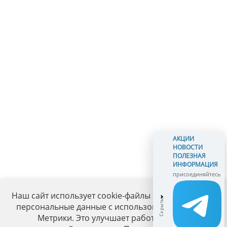
АКЦИИ
НОВОСТИ
ПОЛЕЗНАЯ
ИНФОРМАЦИЯ
присоединяйтесь
Наш сайт использует cookie-файлы и обрабатывает
персональные данные с использованием Яндекс
Метрики. Это улучшает работу сайта и