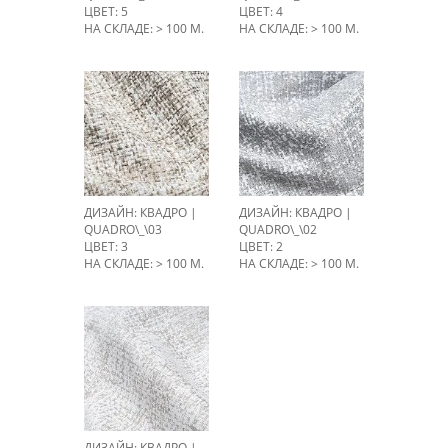
ЦВЕТ: 5
ЦВЕТ: 4
НА СКЛАДЕ: > 100 М.
НА СКЛАДЕ: > 100 М.
ДИЗАЙН: КВАДРО |
ДИЗАЙН: КВАДРО |
QUADRO\_\03
QUADRO\_\02
ЦВЕТ: 3
ЦВЕТ: 2
НА СКЛАДЕ: > 100 М.
НА СКЛАДЕ: > 100 М.
ДИЗАЙН: КВАДРО |