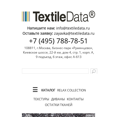
Напишите нам:
info@textiledata.ru
Оставьте заявку:
zayavka@textiledata.ru
+7 (495) 788-78-51
108811, г.Москва, бизнес-парк «Румянцево»,
Киевское шоссе, 22-й км, дом 4, стр. 1, корп. А,
9 подъезд, 6 этаж, офис А-613
☰
КАТАЛОГ
RELAX COLLECTION
ТЕКСТУРЫ
ДИВАНЫ
КОНТАКТЫ
ОСТАТКИ ТКАНЕЙ