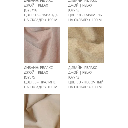
ДИЗАЙН: РЕЛАКС
ДИЗАЙН: РЕЛАКС
ДЖОЙ | RELAX
ДЖОЙ | RELAX
JOY\_\16
JOY\_\8
ЦВЕТ: 16 - ЛАВАНДА
ЦВЕТ: 8 - КАРАМЕЛЬ
НА СКЛАДЕ: > 100 М.
НА СКЛАДЕ: > 100 М.
ДИЗАЙН: РЕЛАКС
ДИЗАЙН: РЕЛАКС
ДЖОЙ | RELAX
ДЖОЙ | RELAX
JOY\_\5
JOY\_\3
ЦВЕТ: 5 - ПРАЛИНЕ
ЦВЕТ: 3 - ПЕСОЧНЫЙ
НА СКЛАДЕ: > 100 М.
НА СКЛАДЕ: > 100 М.