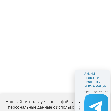
АКЦИИ
НОВОСТИ
ПОЛЕЗНАЯ
ИНФОРМАЦИЯ
присоединяйтесь
Наш сайт использует cookie-файлы и обрабатывает
персональные данные с использованием Яндекс