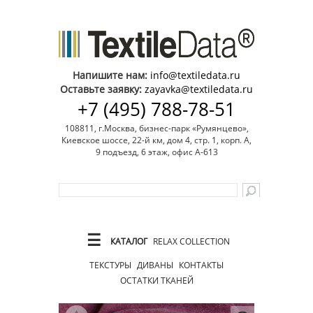
Напишите нам:
info@textiledata.ru
Оставьте заявку:
zayavka@textiledata.ru
+7 (495) 788-78-51
108811, г.Москва, бизнес-парк «Румянцево»,
Киевское шоссе, 22-й км, дом 4, стр. 1, корп. А,
9 подъезд, 6 этаж, офис А-613
☰
КАТАЛОГ
RELAX COLLECTION
ТЕКСТУРЫ
ДИВАНЫ
КОНТАКТЫ
ОСТАТКИ ТКАНЕЙ