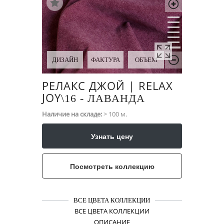
ДИЗАЙН
ФАКТУРА
ОБЪЕМ
РЕЛАКС ДЖОЙ | RELAX
JOY
\​16 - ЛАВАНДА
Наличие на складе:
> 100 м.
Узнать цену
Посмотреть коллекцию
ВСЕ ЦВЕТА КОЛЛЕКЦИИ
ВСЕ ЦВЕТА КОЛЛЕКЦИИ
ОПИСАНИЕ