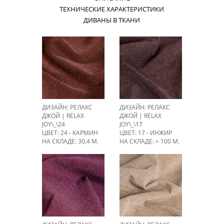
ТЕХНИЧЕСКИЕ ХАРАКТЕРИСТИКИ
ДИВАНЫ В ТКАНИ
ДИЗАЙН: РЕЛАКС
ДИЗАЙН: РЕЛАКС
ДЖОЙ | RELAX
ДЖОЙ | RELAX
JOY\_\24
JOY\_\17
ЦВЕТ: 24 - КАРМИН
ЦВЕТ: 17 - ИНЖИР
НА СКЛАДЕ: 30,4 М.
НА СКЛАДЕ: > 100 М.