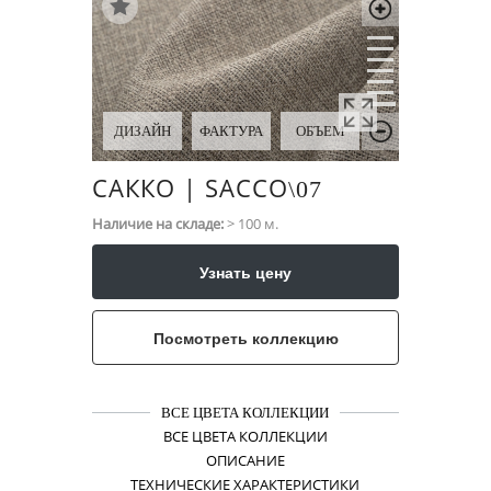
ДИЗАЙН
ФАКТУРА
ОБЪЕМ
САККО | SACCO
\​07
Наличие на складе:
> 100 м.
Узнать цену
Посмотреть коллекцию
ВСЕ ЦВЕТА КОЛЛЕКЦИИ
ВСЕ ЦВЕТА КОЛЛЕКЦИИ
ОПИСАНИЕ
ТЕХНИЧЕСКИЕ ХАРАКТЕРИСТИКИ