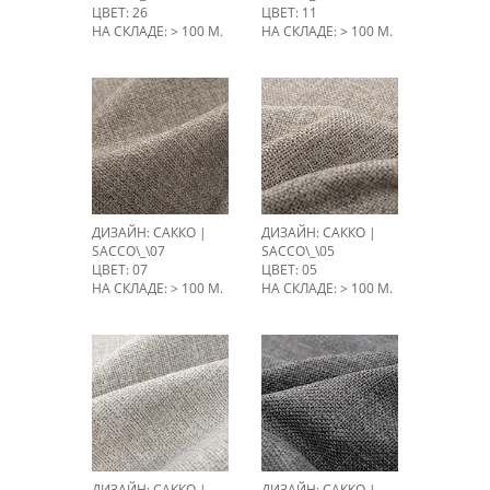
ЦВЕТ: 26
ЦВЕТ: 11
НА СКЛАДЕ: > 100 М.
НА СКЛАДЕ: > 100 М.
ДИЗАЙН: САККО |
ДИЗАЙН: САККО |
SACCO\_\07
SACCO\_\05
ЦВЕТ: 07
ЦВЕТ: 05
НА СКЛАДЕ: > 100 М.
НА СКЛАДЕ: > 100 М.
ДИЗАЙН: САККО |
ДИЗАЙН: САККО |