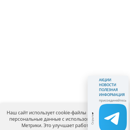
АКЦИИ
НОВОСТИ
ПОЛЕЗНАЯ
ИНФОРМАЦИЯ
присоединяйтесь
Наш сайт использует cookie-файлы и обрабатывает
персональные данные с использованием Яндекс
Метрики. Это улучшает работу сайта и