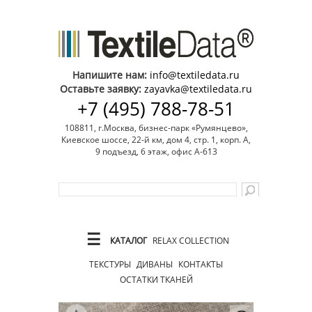
Напишите нам:
info@textiledata.ru
Оставьте заявку:
zayavka@textiledata.ru
+7 (495) 788-78-51
108811, г.Москва, бизнес-парк «Румянцево»,
Киевское шоссе, 22-й км, дом 4, стр. 1, корп. А,
9 подъезд, 6 этаж, офис А-613
☰
КАТАЛОГ
RELAX COLLECTION
ТЕКСТУРЫ
ДИВАНЫ
КОНТАКТЫ
ОСТАТКИ ТКАНЕЙ