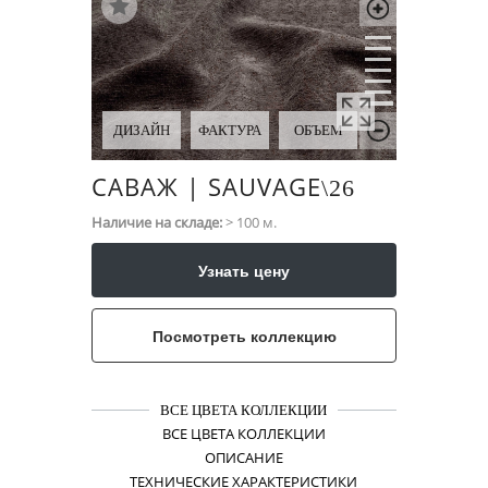
ДИЗАЙН
ФАКТУРА
ОБЪЕМ
САВАЖ | SAUVAGE
\​26
Наличие на складе:
> 100 м.
Узнать цену
Посмотреть коллекцию
ВСЕ ЦВЕТА КОЛЛЕКЦИИ
ВСЕ ЦВЕТА КОЛЛЕКЦИИ
ОПИСАНИЕ
ТЕХНИЧЕСКИЕ ХАРАКТЕРИСТИКИ