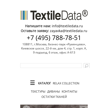
Напишите нам:
info@textiledata.ru
Оставьте заявку:
zayavka@textiledata.ru
+7 (495) 788-78-51
108811, г.Москва, бизнес-парк «Румянцево»,
Киевское шоссе, 22-й км, дом 4, стр. 1, корп. А,
9 подъезд, 6 этаж, офис А-613
☰
КАТАЛОГ
RELAX COLLECTION
ТЕКСТУРЫ
ДИВАНЫ
КОНТАКТЫ
ОСТАТКИ ТКАНЕЙ