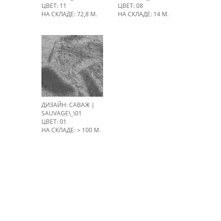
ЦВЕТ: 11
ЦВЕТ: 08
НА СКЛАДЕ: 72,8 М.
НА СКЛАДЕ: 14 М.
ДИЗАЙН: САВАЖ |
SAUVAGE\_\01
ЦВЕТ: 01
НА СКЛАДЕ: > 100 М.