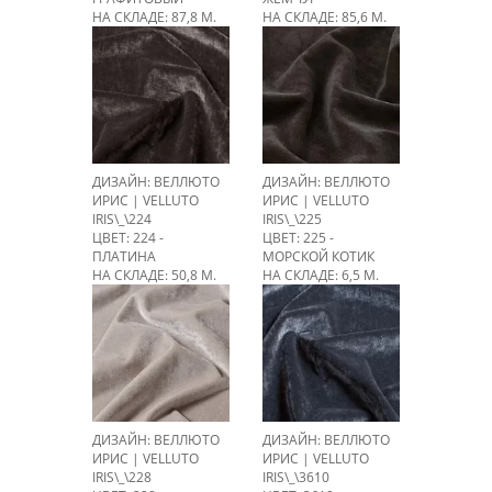
НА СКЛАДЕ: 87,8 М.
НА СКЛАДЕ: 85,6 М.
ДИЗАЙН: ВЕЛЛЮТО
ДИЗАЙН: ВЕЛЛЮТО
ИРИС | VELLUTO
ИРИС | VELLUTO
IRIS\_\224
IRIS\_\225
ЦВЕТ: 224 -
ЦВЕТ: 225 -
ПЛАТИНА
МОРСКОЙ КОТИК
НА СКЛАДЕ: 50,8 М.
НА СКЛАДЕ: 6,5 М.
ДИЗАЙН: ВЕЛЛЮТО
ДИЗАЙН: ВЕЛЛЮТО
ИРИС | VELLUTO
ИРИС | VELLUTO
IRIS\_\228
IRIS\_\3610