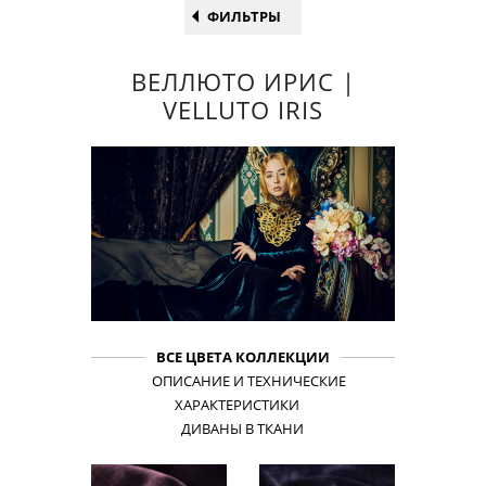
ФИЛЬТРЫ
ВЕЛЛЮТО ИРИС |
VELLUTO IRIS
ВСЕ ЦВЕТА КОЛЛЕКЦИИ
ОПИСАНИЕ И ТЕХНИЧЕСКИЕ
ХАРАКТЕРИСТИКИ
ДИВАНЫ В ТКАНИ