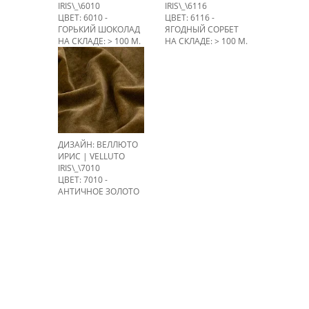
IRIS\_\6010
IRIS\_\6116
ЦВЕТ: 6010 -
ЦВЕТ: 6116 -
ГОРЬКИЙ ШОКОЛАД
ЯГОДНЫЙ СОРБЕТ
НА СКЛАДЕ: > 100 М.
НА СКЛАДЕ: > 100 М.
ДИЗАЙН: ВЕЛЛЮТО
ИРИС | VELLUTO
IRIS\_\7010
ЦВЕТ: 7010 -
АНТИЧНОЕ ЗОЛОТО
НА СКЛАДЕ: 79 М.