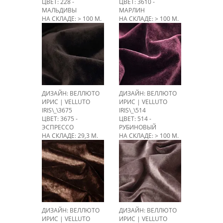
ЦВЕТ: 228 -
ЦВЕТ: 3610 -
МАЛЬДИВЫ
МАРЛИН
НА СКЛАДЕ: > 100 М.
НА СКЛАДЕ: > 100 М.
ДИЗАЙН: ВЕЛЛЮТО
ДИЗАЙН: ВЕЛЛЮТО
ИРИС | VELLUTO
ИРИС | VELLUTO
IRIS\_\3675
IRIS\_\514
ЦВЕТ: 3675 -
ЦВЕТ: 514 -
ЭСПРЕССО
РУБИНОВЫЙ
НА СКЛАДЕ: 29,3 М.
НА СКЛАДЕ: > 100 М.
ДИЗАЙН: ВЕЛЛЮТО
ДИЗАЙН: ВЕЛЛЮТО
ИРИС | VELLUTO
ИРИС | VELLUTO