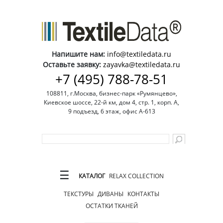
Напишите нам:
info@textiledata.ru
Оставьте заявку:
zayavka@textiledata.ru
+7 (495) 788-78-51
108811, г.Москва, бизнес-парк «Румянцево»,
Киевское шоссе, 22-й км, дом 4, стр. 1, корп. А,
9 подъезд, 6 этаж, офис А-613
☰
КАТАЛОГ
RELAX COLLECTION
ТЕКСТУРЫ
ДИВАНЫ
КОНТАКТЫ
ОСТАТКИ ТКАНЕЙ