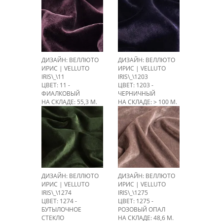
ДИЗАЙН: ВЕЛЛЮТО
ДИЗАЙН: ВЕЛЛЮТО
ИРИС | VELLUTO
ИРИС | VELLUTO
IRIS\_\11
IRIS\_\1203
ЦВЕТ: 11 -
ЦВЕТ: 1203 -
ФИАЛКОВЫЙ
ЧЕРНИЧНЫЙ
НА СКЛАДЕ: 55,3 М.
НА СКЛАДЕ: > 100 М.
ДИЗАЙН: ВЕЛЛЮТО
ДИЗАЙН: ВЕЛЛЮТО
ИРИС | VELLUTO
ИРИС | VELLUTO
IRIS\_\1274
IRIS\_\1275
ЦВЕТ: 1274 -
ЦВЕТ: 1275 -
БУТЫЛОЧНОЕ
РОЗОВЫЙ ОПАЛ
СТЕКЛО
НА СКЛАДЕ: 48,6 М.