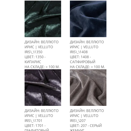
НА СКЛАДЕ: 55,4 М.
ДИЗАЙН: ВЕЛЛЮТО
ДИЗАЙН: ВЕЛЛЮТО
ИРИС | VELLUTO
ИРИС | VELLUTO
IRIS\_\1350
IRIS\_\1408
ЦВЕТ: 1350 -
ЦВЕТ: 1408 -
КИПАРИС
САПФИРОВЫЙ
НА СКЛАДЕ: > 100 М.
НА СКЛАДЕ: > 100 М.
ДИЗАЙН: ВЕЛЛЮТО
ДИЗАЙН: ВЕЛЛЮТО
ИРИС | VELLUTO
ИРИС | VELLUTO
IRIS\_\1701
IRIS\_\207
ЦВЕТ: 1701 -
ЦВЕТ: 207 - СЕРЫЙ
ГРАФИТОВЫЙ
ЖЕМЧУГ