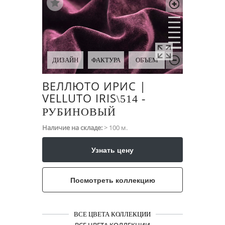
ДИЗАЙН
ФАКТУРА
ОБЪЕМ
ВЕЛЛЮТО ИРИС |
VELLUTO IRIS
\​514 -
РУБИНОВЫЙ
Наличие на складе:
> 100 м.
Узнать цену
Посмотреть коллекцию
ВСЕ ЦВЕТА КОЛЛЕКЦИИ