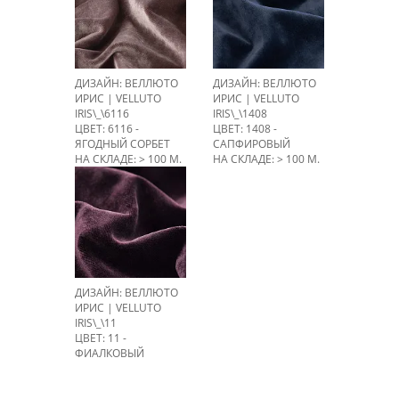
ДИЗАЙН: ВЕЛЛЮТО
ДИЗАЙН: ВЕЛЛЮТО
ИРИС | VELLUTO
ИРИС | VELLUTO
IRIS\_\6116
IRIS\_\1408
ЦВЕТ: 6116 -
ЦВЕТ: 1408 -
ЯГОДНЫЙ СОРБЕТ
САПФИРОВЫЙ
НА СКЛАДЕ: > 100 М.
НА СКЛАДЕ: > 100 М.
ДИЗАЙН: ВЕЛЛЮТО
ИРИС | VELLUTO
IRIS\_\11
ЦВЕТ: 11 -
ФИАЛКОВЫЙ
НА СКЛАДЕ: 55,3 М.