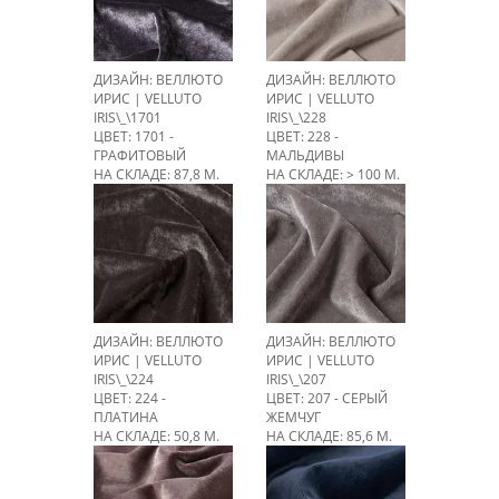
ДИЗАЙН: ВЕЛЛЮТО
ДИЗАЙН: ВЕЛЛЮТО
ИРИС | VELLUTO
ИРИС | VELLUTO
IRIS\_\1701
IRIS\_\228
ЦВЕТ: 1701 -
ЦВЕТ: 228 -
ГРАФИТОВЫЙ
МАЛЬДИВЫ
НА СКЛАДЕ: 87,8 М.
НА СКЛАДЕ: > 100 М.
ДИЗАЙН: ВЕЛЛЮТО
ДИЗАЙН: ВЕЛЛЮТО
ИРИС | VELLUTO
ИРИС | VELLUTO
IRIS\_\224
IRIS\_\207
ЦВЕТ: 224 -
ЦВЕТ: 207 - СЕРЫЙ
ПЛАТИНА
ЖЕМЧУГ
НА СКЛАДЕ: 50,8 М.
НА СКЛАДЕ: 85,6 М.