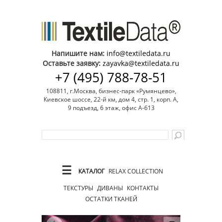
Напишите нам:
info@textiledata.ru
Оставьте заявку:
zayavka@textiledata.ru
+7 (495) 788-78-51
108811, г.Москва, бизнес-парк «Румянцево»,
Киевское шоссе, 22-й км, дом 4, стр. 1, корп. А,
9 подъезд, 6 этаж, офис А-613
☰
КАТАЛОГ
RELAX COLLECTION
ТЕКСТУРЫ
ДИВАНЫ
КОНТАКТЫ
ОСТАТКИ ТКАНЕЙ