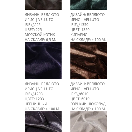
ДИЗАЙН: ВЕЛЛЮТО
ДИЗАЙН: ВЕЛЛЮТО
ИРИС | VELLUTO
ИРИС | VELLUTO
IRIS\_\225
IRIS\_\1350
ЦВЕТ: 225 -
ЦВЕТ: 1350 -
МОРСКОЙ КОТИК
КИПАРИС
НА СКЛАДЕ: 6,5 М.
НА СКЛАДЕ: > 100 М.
ДИЗАЙН: ВЕЛЛЮТО
ДИЗАЙН: ВЕЛЛЮТО
ИРИС | VELLUTO
ИРИС | VELLUTO
IRIS\_\1203
IRIS\_\6010
ЦВЕТ: 1203 -
ЦВЕТ: 6010 -
ЧЕРНИЧНЫЙ
ГОРЬКИЙ ШОКОЛАД
НА СКЛАДЕ: > 100 М.
НА СКЛАДЕ: > 100 М.