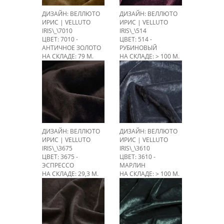
ДИЗАЙН: ВЕЛЛЮТО
ДИЗАЙН: ВЕЛЛЮТО
ИРИС | VELLUTO
ИРИС | VELLUTO
IRIS\_\7010
IRIS\_\514
ЦВЕТ: 7010 -
ЦВЕТ: 514 -
АНТИЧНОЕ ЗОЛОТО
РУБИНОВЫЙ
НА СКЛАДЕ: 79 М.
НА СКЛАДЕ: > 100 М.
ДИЗАЙН: ВЕЛЛЮТО
ДИЗАЙН: ВЕЛЛЮТО
ИРИС | VELLUTO
ИРИС | VELLUTO
IRIS\_\3675
IRIS\_\3610
ЦВЕТ: 3675 -
ЦВЕТ: 3610 -
ЭСПРЕССО
МАРЛИН
НА СКЛАДЕ: 29,3 М.
НА СКЛАДЕ: > 100 М.