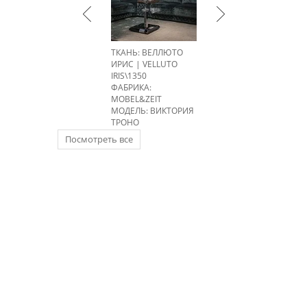
ТКАНЬ: ВЕЛЛЮТО
ИРИС | VELLUTO
IRIS\1350
ФАБРИКА:
MOBEL&ZEIT
МОДЕЛЬ: ВИКТОРИЯ
ТРОНО
Посмотреть все