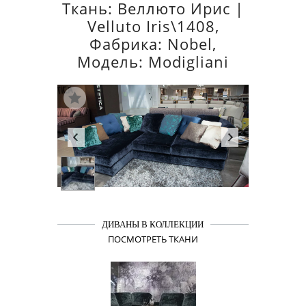
Ткань: Веллюто Ирис |
Velluto Iris\1408,
Фабрика: Nobel,
Модель: Modigliani
ДИВАНЫ В КОЛЛЕКЦИИ
ПОСМОТРЕТЬ ТКАНИ