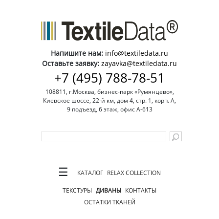
Напишите нам:
info@textiledata.ru
Оставьте заявку:
zayavka@textiledata.ru
+7 (495) 788-78-51
108811, г.Москва, бизнес-парк «Румянцево»,
Киевское шоссе, 22-й км, дом 4, стр. 1, корп. А,
9 подъезд, 6 этаж, офис А-613
☰
КАТАЛОГ
RELAX COLLECTION
ТЕКСТУРЫ
ДИВАНЫ
КОНТАКТЫ
ОСТАТКИ ТКАНЕЙ