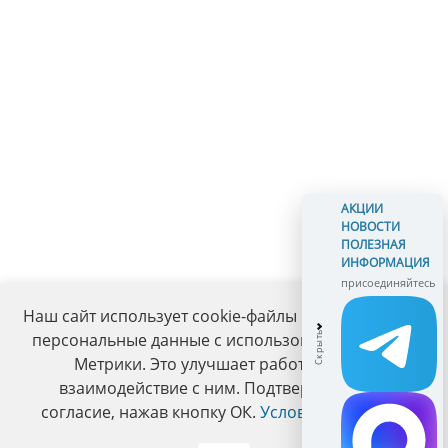
АКЦИИ
НОВОСТИ
ПОЛЕЗНАЯ
ИНФОРМАЦИЯ
присоединяйтесь
Наш сайт использует cookie-файлы и обрабатывает
персональные данные с использованием Яндекс
Метрики. Это улучшает работу сайта и
взаимодействие с ним. Подтвердите ваше
согласие, нажав кнопку ОК.
Условия политики
.