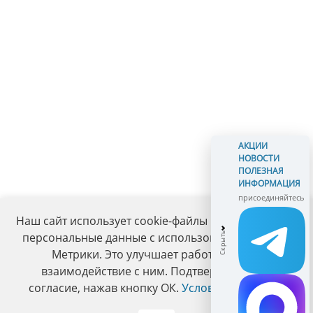
АКЦИИ
НОВОСТИ
ПОЛЕЗНАЯ
ИНФОРМАЦИЯ
присоединяйтесь
Наш сайт использует cookie-файлы и обрабатывает
персональные данные с использованием Яндекс
Метрики. Это улучшает работу сайта и
взаимодействие с ним. Подтвердите ваше
согласие, нажав кнопку ОК.
Условия политики
.