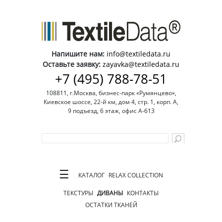
Напишите нам:
info@textiledata.ru
Оставьте заявку:
zayavka@textiledata.ru
+7 (495) 788-78-51
108811, г.Москва, бизнес-парк «Румянцево»,
Киевское шоссе, 22-й км, дом 4, стр. 1, корп. А,
9 подъезд, 6 этаж, офис А-613
☰
КАТАЛОГ
RELAX COLLECTION
ТЕКСТУРЫ
ДИВАНЫ
КОНТАКТЫ
ОСТАТКИ ТКАНЕЙ