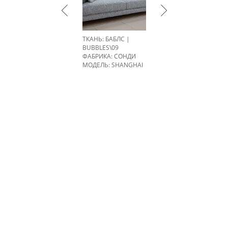
ТКАНЬ: БАБЛС |
BUBBLES\09
ФАБРИКА:
СОНДИ
МОДЕЛЬ: SHANGHAI