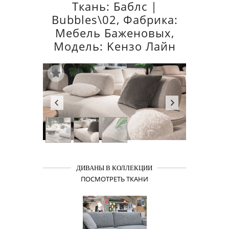
Ткань: Баблс |
Bubbles\02, Фабрика:
Мебель Баженовых,
Модель: Keнзо Лайн
ДИВАНЫ В КОЛЛЕКЦИИ
ПОСМОТРЕТЬ ТКАНИ