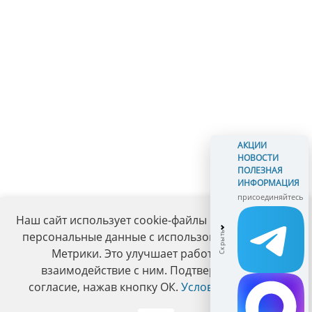
АКЦИИ
НОВОСТИ
ПОЛЕЗНАЯ
ИНФОРМАЦИЯ
присоединяйтесь
Наш сайт использует cookie-файлы и обрабатывает
персональные данные с использованием Яндекс
Метрики. Это улучшает работу сайта и
взаимодействие с ним. Подтвердите ваше
согласие, нажав кнопку ОК.
Условия политики
.