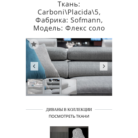
Ткань:
Carboni\Placida\5,
Фабрика: Sofmann,
Модель: Флекс соло
ДИВАНЫ В КОЛЛЕКЦИИ
ПОСМОТРЕТЬ ТКАНИ