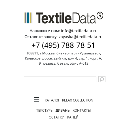
Напишите нам:
info@textiledata.ru
Оставьте заявку:
zayavka@textiledata.ru
+7 (495) 788-78-51
108811, г.Москва, бизнес-парк «Румянцево»,
Киевское шоссе, 22-й км, дом 4, стр. 1, корп. А,
9 подъезд, 6 этаж, офис А-613
☰
КАТАЛОГ
RELAX COLLECTION
ТЕКСТУРЫ
ДИВАНЫ
КОНТАКТЫ
ОСТАТКИ ТКАНЕЙ