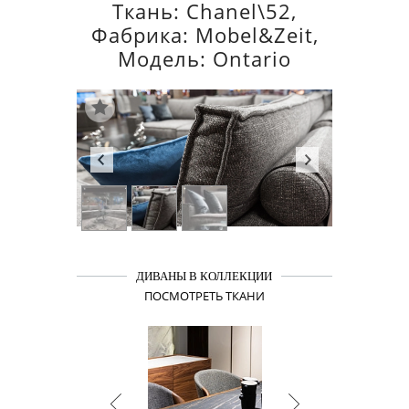
Ткань: Chanel\52,
Фабрика: Mobel&Zeit,
Модель: Ontario
ДИВАНЫ В КОЛЛЕКЦИИ
ПОСМОТРЕТЬ ТКАНИ