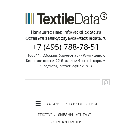
Напишите нам:
info@textiledata.ru
Оставьте заявку:
zayavka@textiledata.ru
+7 (495) 788-78-51
108811, г.Москва, бизнес-парк «Румянцево»,
Киевское шоссе, 22-й км, дом 4, стр. 1, корп. А,
9 подъезд, 6 этаж, офис А-613
☰
КАТАЛОГ
RELAX COLLECTION
ТЕКСТУРЫ
ДИВАНЫ
КОНТАКТЫ
ОСТАТКИ ТКАНЕЙ