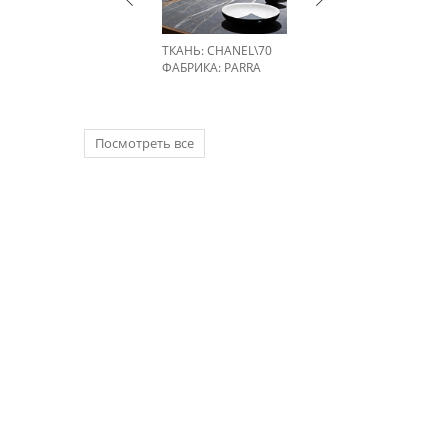
ТКАНЬ: CHANEL\70
ФАБРИКА:
PARRA
Посмотреть все