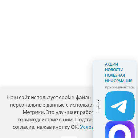
АКЦИИ
НОВОСТИ
ПОЛЕЗНАЯ
ИНФОРМАЦИЯ
присоединяйтесь
Наш сайт использует cookie-файлы и обрабатывает
персональные данные с использованием Яндекс
Метрики. Это улучшает работу сайта и
взаимодействие с ним. Подтвердите ваше
согласие, нажав кнопку ОК.
Условия политики
.