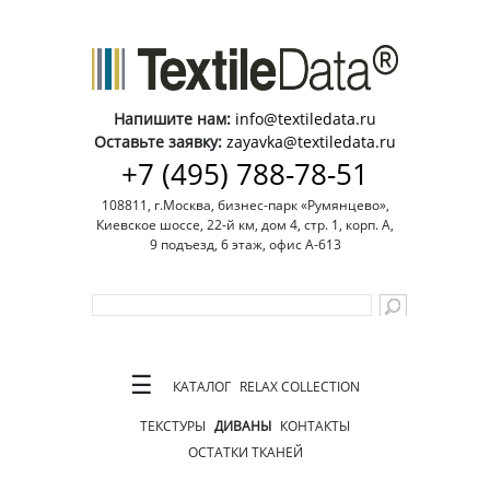
Напишите нам:
info@textiledata.ru
Оставьте заявку:
zayavka@textiledata.ru
+7 (495) 788-78-51
108811, г.Москва, бизнес-парк «Румянцево»,
Киевское шоссе, 22-й км, дом 4, стр. 1, корп. А,
9 подъезд, 6 этаж, офис А-613
☰
КАТАЛОГ
RELAX COLLECTION
ТЕКСТУРЫ
ДИВАНЫ
КОНТАКТЫ
ОСТАТКИ ТКАНЕЙ