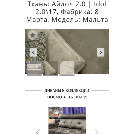
Ткань: Айдол 2.0 | Idol
2.0\17, Фабрика: 8
Марта, Модель: Мальта
ДИВАНЫ В КОЛЛЕКЦИИ
ПОСМОТРЕТЬ ТКАНИ