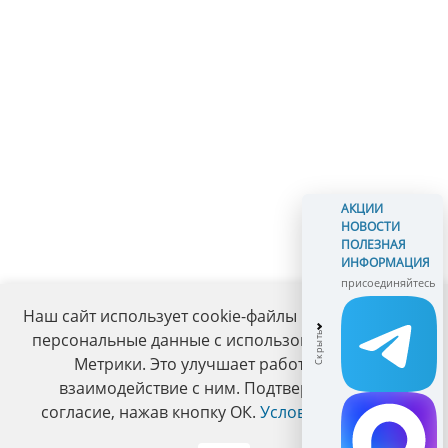
АКЦИИ
НОВОСТИ
ПОЛЕЗНАЯ
ИНФОРМАЦИЯ
присоединяйтесь
Наш сайт использует cookie-файлы и обрабатывает
персональные данные с использованием Яндекс
Метрики. Это улучшает работу сайта и
взаимодействие с ним. Подтвердите ваше
согласие, нажав кнопку ОК.
Условия политики
.