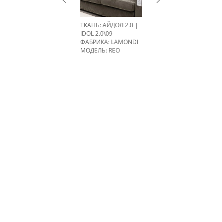
ТКАНЬ: АЙДОЛ 2.0 |
IDOL 2.0\09
ФАБРИКА:
LAMONDI
МОДЕЛЬ: REO