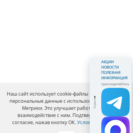
АКЦИИ
НОВОСТИ
ПОЛЕЗНАЯ
ИНФОРМАЦИЯ
присоединяйтесь
Наш сайт использует cookie-файлы и обрабатывает
персональные данные с использованием Яндекс
Метрики. Это улучшает работу сайта и
взаимодействие с ним. Подтвердите ваше
согласие, нажав кнопку ОК.
Условия политики
.