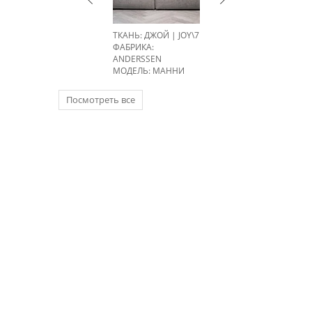
ТКАНЬ: ДЖОЙ | JOY\7
ФАБРИКА:
ANDERSSEN
МОДЕЛЬ: МАННИ
Посмотреть все