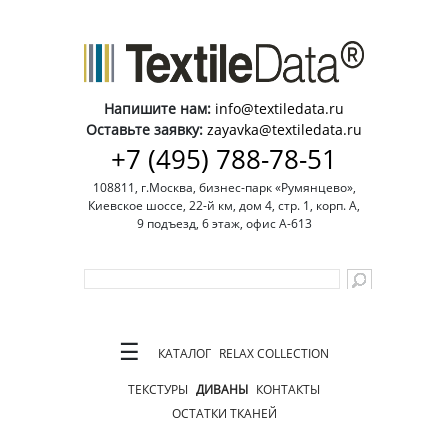
Напишите нам:
info@textiledata.ru
Оставьте заявку:
zayavka@textiledata.ru
+7 (495) 788-78-51
108811, г.Москва, бизнес-парк «Румянцево»,
Киевское шоссе, 22-й км, дом 4, стр. 1, корп. А,
9 подъезд, 6 этаж, офис А-613
☰
КАТАЛОГ
RELAX COLLECTION
ТЕКСТУРЫ
ДИВАНЫ
КОНТАКТЫ
ОСТАТКИ ТКАНЕЙ