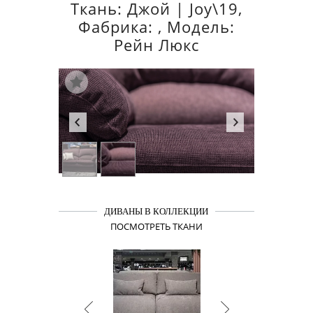
Ткань: Джой | Joy\19,
Фабрика: , Модель:
Рейн Люкс
ДИВАНЫ В КОЛЛЕКЦИИ
ПОСМОТРЕТЬ ТКАНИ