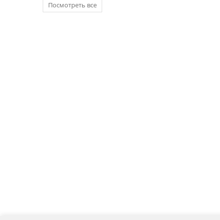
Посмотреть все