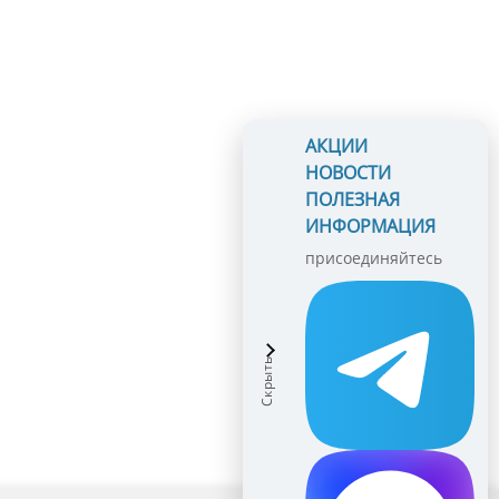
АКЦИИ
НОВОСТИ
ПОЛЕЗНАЯ
ИНФОРМАЦИЯ
присоединяйтесь