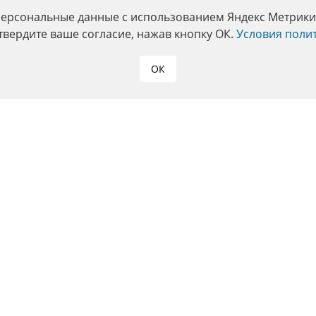
персональные данные с использованием Яндекс Метрики. 
твердите ваше согласие, нажав кнопку ОК.
Условия поли
ОК