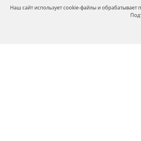
Наш сайт использует cookie-файлы и обрабатывает 
Под