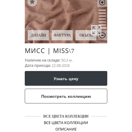
ДИЗАЙН
ФАКТУРА
ОБЪЕМ
МИСС | MISS
\​7
Наличие на складе:
50,3 м.
Дата прихода:
22.08.2026
Узнать цену
Посмотреть коллекцию
ВСЕ ЦВЕТА КОЛЛЕКЦИИ
ВСЕ ЦВЕТА КОЛЛЕКЦИИ
ОПИСАНИЕ