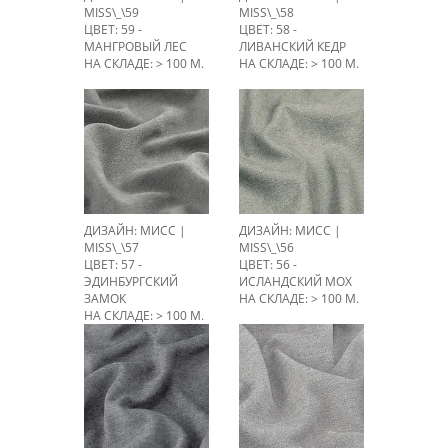
MISS\_\59
MISS\_\58
ЦВЕТ: 59 -
ЦВЕТ: 58 -
МАНГРОВЫЙ ЛЕС
ЛИВАНСКИЙ КЕДР
НА СКЛАДЕ: > 100 М.
НА СКЛАДЕ: > 100 М.
ДИЗАЙН: МИСС |
ДИЗАЙН: МИСС |
MISS\_\57
MISS\_\56
ЦВЕТ: 57 -
ЦВЕТ: 56 -
ЭДИНБУРГСКИЙ
ИСЛАНДСКИЙ МОХ
ЗАМОК
НА СКЛАДЕ: > 100 М.
НА СКЛАДЕ: > 100 М.