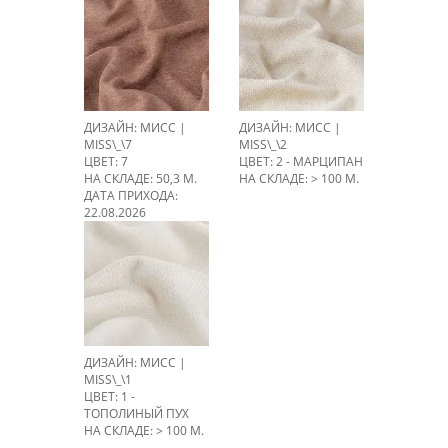
ДИЗАЙН: МИСС |
ДИЗАЙН: МИСС |
MISS\_\7
MISS\_\2
ЦВЕТ: 7
ЦВЕТ: 2 - МАРЦИПАН
НА СКЛАДЕ: 50,3 М.
НА СКЛАДЕ: > 100 М.
ДАТА ПРИХОДА:
22.08.2026
ДИЗАЙН: МИСС |
MISS\_\1
ЦВЕТ: 1 -
ТОПОЛИНЫЙ ПУХ
НА СКЛАДЕ: > 100 М.