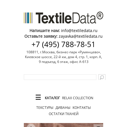
Напишите нам:
info@textiledata.ru
Оставьте заявку:
zayavka@textiledata.ru
+7 (495) 788-78-51
108811, г.Москва, бизнес-парк «Румянцево»,
Киевское шоссе, 22-й км, дом 4, стр. 1, корп. А,
9 подъезд, 6 этаж, офис А-613
☰
КАТАЛОГ
RELAX COLLECTION
ТЕКСТУРЫ
ДИВАНЫ
КОНТАКТЫ
ОСТАТКИ ТКАНЕЙ