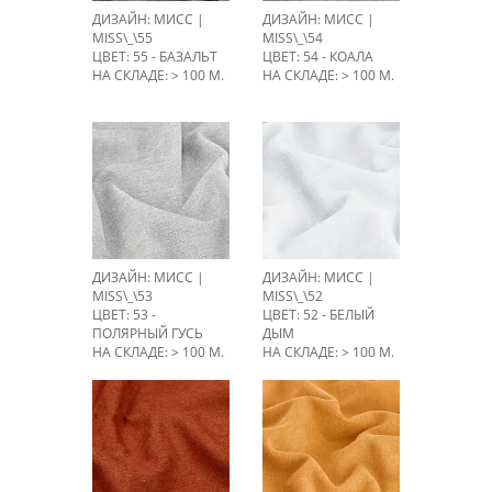
ДИЗАЙН: МИСС |
ДИЗАЙН: МИСС |
MISS\_\55
MISS\_\54
ЦВЕТ: 55 - БАЗАЛЬТ
ЦВЕТ: 54 - КОАЛА
НА СКЛАДЕ: > 100 М.
НА СКЛАДЕ: > 100 М.
ДИЗАЙН: МИСС |
ДИЗАЙН: МИСС |
MISS\_\53
MISS\_\52
ЦВЕТ: 53 -
ЦВЕТ: 52 - БЕЛЫЙ
ПОЛЯРНЫЙ ГУСЬ
ДЫМ
НА СКЛАДЕ: > 100 М.
НА СКЛАДЕ: > 100 М.