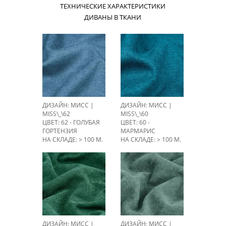
ТЕХНИЧЕСКИЕ ХАРАКТЕРИСТИКИ
ДИВАНЫ В ТКАНИ
ДИЗАЙН: МИСС |
ДИЗАЙН: МИСС |
MISS\_\62
MISS\_\60
ЦВЕТ: 62 - ГОЛУБАЯ
ЦВЕТ: 60 -
ГОРТЕНЗИЯ
МАРМАРИС
НА СКЛАДЕ: > 100 М.
НА СКЛАДЕ: > 100 М.
ДИЗАЙН: МИСС |
ДИЗАЙН: МИСС |