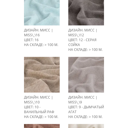
ДИЗАЙН: МИСС |
ДИЗАЙН: МИСС |
MISS\_\16
MISS\_\12
ЦВЕТ: 16
ЦВЕТ: 12 - СЕРАЯ
НА СКЛАДЕ: > 100 М.
СОЙКА
НА СКЛАДЕ: > 100 М.
ДИЗАЙН: МИСС |
ДИЗАЙН: МИСС |
MISS\_\10
MISS\_\9
ЦВЕТ: 10 -
ЦВЕТ: 9 - ДЫМЧАТЫЙ
ВАНИЛЬНЫЙ РАФ
АГАТ
НА СКЛАДЕ: > 100 М.
НА СКЛАДЕ: > 100 М.