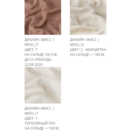
ДИЗАЙН: МИСС |
ДИЗАЙН: МИСС |
MISS\_\7
MISS\_\2
ЦВЕТ: 7
ЦВЕТ: 2 - МАРЦИПАН
НА СКЛАДЕ: 50,3 М.
НА СКЛАДЕ: > 100 М.
ДАТА ПРИХОДА:
22.08.2026
ДИЗАЙН: МИСС |
MISS\_\1
ЦВЕТ: 1 -
ТОПОЛИНЫЙ ПУХ
НА СКЛАДЕ: > 100 М.