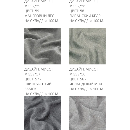
ДИЗАЙН: МИСС |
ДИЗАЙН: МИСС |
MISS\_\59
MISS\_\58
ЦВЕТ: 59 -
ЦВЕТ: 58 -
МАНГРОВЫЙ ЛЕС
ЛИВАНСКИЙ КЕДР
НА СКЛАДЕ: > 100 М.
НА СКЛАДЕ: > 100 М.
ДИЗАЙН: МИСС |
ДИЗАЙН: МИСС |
MISS\_\57
MISS\_\56
ЦВЕТ: 57 -
ЦВЕТ: 56 -
ЭДИНБУРГСКИЙ
ИСЛАНДСКИЙ МОХ
ЗАМОК
НА СКЛАДЕ: > 100 М.
НА СКЛАДЕ: > 100 М.