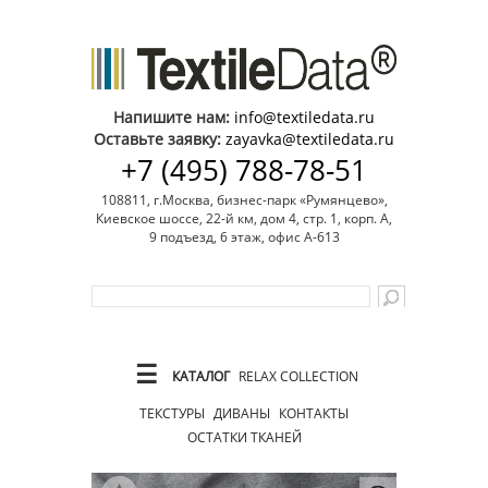
Напишите нам:
info@textiledata.ru
Оставьте заявку:
zayavka@textiledata.ru
+7 (495) 788-78-51
108811, г.Москва, бизнес-парк «Румянцево»,
Киевское шоссе, 22-й км, дом 4, стр. 1, корп. А,
9 подъезд, 6 этаж, офис А-613
☰
КАТАЛОГ
RELAX COLLECTION
ТЕКСТУРЫ
ДИВАНЫ
КОНТАКТЫ
ОСТАТКИ ТКАНЕЙ