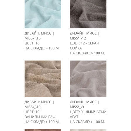
ДИЗАЙН: МИСС |
ДИЗАЙН: МИСС |
MISS\_\16
MISS\_\12
ЦВЕТ: 16
ЦВЕТ: 12 - СЕРАЯ
НА СКЛАДЕ: > 100 М.
СОЙКА
НА СКЛАДЕ: > 100 М.
ДИЗАЙН: МИСС |
ДИЗАЙН: МИСС |
MISS\_\10
MISS\_\9
ЦВЕТ: 10 -
ЦВЕТ: 9 - ДЫМЧАТЫЙ
ВАНИЛЬНЫЙ РАФ
АГАТ
НА СКЛАДЕ: > 100 М.
НА СКЛАДЕ: > 100 М.