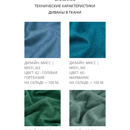
ТЕХНИЧЕСКИЕ ХАРАКТЕРИСТИКИ
ДИВАНЫ В ТКАНИ
ДИЗАЙН: МИСС |
ДИЗАЙН: МИСС |
MISS\_\62
MISS\_\60
ЦВЕТ: 62 - ГОЛУБАЯ
ЦВЕТ: 60 -
ГОРТЕНЗИЯ
МАРМАРИС
НА СКЛАДЕ: > 100 М.
НА СКЛАДЕ: > 100 М.