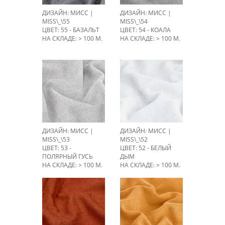
ДИЗАЙН: МИСС |
ДИЗАЙН: МИСС |
MISS\_\55
MISS\_\54
ЦВЕТ: 55 - БАЗАЛЬТ
ЦВЕТ: 54 - КОАЛА
НА СКЛАДЕ: > 100 М.
НА СКЛАДЕ: > 100 М.
ДИЗАЙН: МИСС |
ДИЗАЙН: МИСС |
MISS\_\53
MISS\_\52
ЦВЕТ: 53 -
ЦВЕТ: 52 - БЕЛЫЙ
ПОЛЯРНЫЙ ГУСЬ
ДЫМ
НА СКЛАДЕ: > 100 М.
НА СКЛАДЕ: > 100 М.