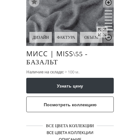
ДИЗАЙН
ФАКТУРА
ОБЪЕМ
МИСС | MISS
\​55 -
БАЗАЛЬТ
Наличие на складе:
> 100 м.
Узнать цену
Посмотреть коллекцию
ВСЕ ЦВЕТА КОЛЛЕКЦИИ
ВСЕ ЦВЕТА КОЛЛЕКЦИИ
ОПИСАНИЕ