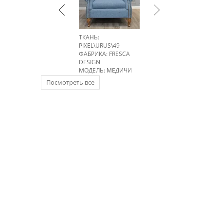
ТКАНЬ:
PIXEL\URUS\49
ФАБРИКА:
FRESCA
DESIGN
МОДЕЛЬ: МЕДИЧИ
Посмотреть все