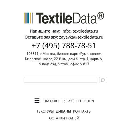
Напишите нам:
info@textiledata.ru
Оставьте заявку:
zayavka@textiledata.ru
+7 (495) 788-78-51
108811, г.Москва, бизнес-парк «Румянцево»,
Киевское шоссе, 22-й км, дом 4, стр. 1, корп. А,
9 подъезд, 6 этаж, офис А-613
☰
КАТАЛОГ
RELAX COLLECTION
ТЕКСТУРЫ
ДИВАНЫ
КОНТАКТЫ
ОСТАТКИ ТКАНЕЙ