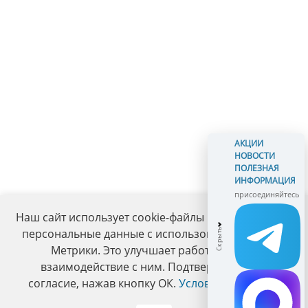
АКЦИИ
НОВОСТИ
ПОЛЕЗНАЯ
ИНФОРМАЦИЯ
присоединяйтесь
Наш сайт использует cookie-файлы и обрабатывает
персональные данные с использованием Яндекс
Метрики. Это улучшает работу сайта и
взаимодействие с ним. Подтвердите ваше
согласие, нажав кнопку ОК.
Условия политики
.