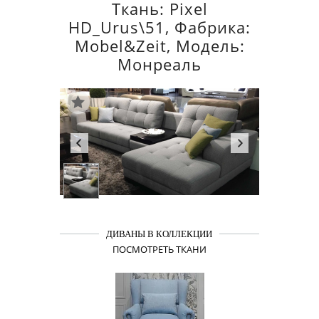
Ткань: Pixel
HD_Urus\51, Фабрика:
Mobel&Zeit, Модель:
Монреаль
ДИВАНЫ В КОЛЛЕКЦИИ
ПОСМОТРЕТЬ ТКАНИ