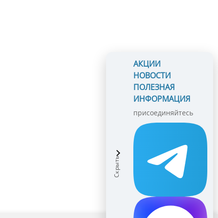
АКЦИИ
НОВОСТИ
ПОЛЕЗНАЯ
ИНФОРМАЦИЯ
присоединяйтесь