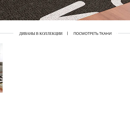
ПОСМОТРЕТЬ ТКАНИ
ДИВАНЫ В КОЛЛЕКЦИИ