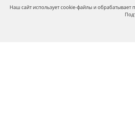
Наш сайт использует cookie-файлы и обрабатывает 
Под