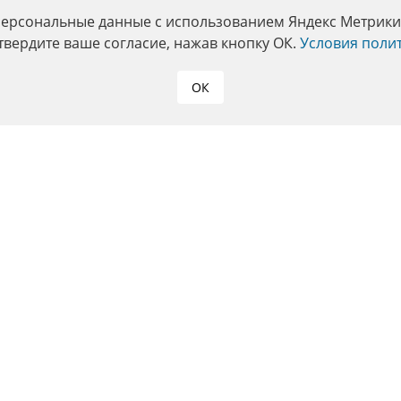
персональные данные с использованием Яндекс Метрики. 
твердите ваше согласие, нажав кнопку ОК.
Условия поли
ОК