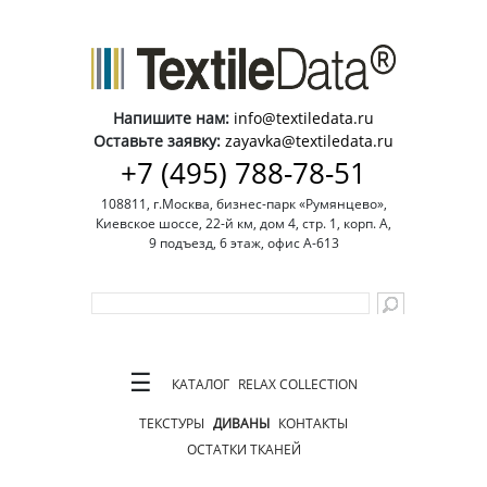
Напишите нам:
info@textiledata.ru
Оставьте заявку:
zayavka@textiledata.ru
+7 (495) 788-78-51
108811, г.Москва, бизнес-парк «Румянцево»,
Киевское шоссе, 22-й км, дом 4, стр. 1, корп. А,
9 подъезд, 6 этаж, офис А-613
☰
КАТАЛОГ
RELAX COLLECTION
ТЕКСТУРЫ
ДИВАНЫ
КОНТАКТЫ
ОСТАТКИ ТКАНЕЙ