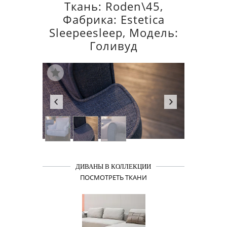
Ткань: Roden\45,
Фабрика: Estetica
Sleepeesleep, Модель:
Голивуд
ДИВАНЫ В КОЛЛЕКЦИИ
ПОСМОТРЕТЬ ТКАНИ