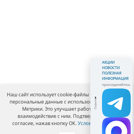
АКЦИИ
НОВОСТИ
ПОЛЕЗНАЯ
ИНФОРМАЦИЯ
присоединяйтесь
Наш сайт использует cookie-файлы и обрабатывает
персональные данные с использованием Яндекс
Метрики. Это улучшает работу сайта и
взаимодействие с ним. Подтвердите ваше
согласие, нажав кнопку ОК.
Условия политики
.