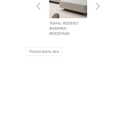
ТКАНЬ: RODEN\7
ФАБРИКА:
WOODFANS
Посмотреть все