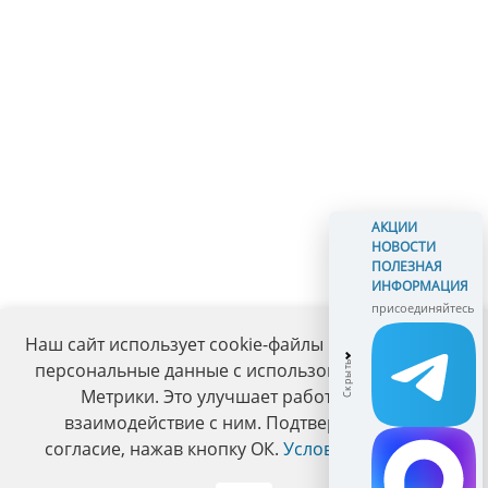
АКЦИИ
НОВОСТИ
ПОЛЕЗНАЯ
ИНФОРМАЦИЯ
присоединяйтесь
Наш сайт использует cookie-файлы и обрабатывает
персональные данные с использованием Яндекс
Метрики. Это улучшает работу сайта и
взаимодействие с ним. Подтвердите ваше
согласие, нажав кнопку ОК.
Условия политики
.