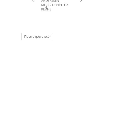
ANDERSSEN
МОДЕЛЬ: УТРО НА
РЕЙНЕ
Посмотреть все