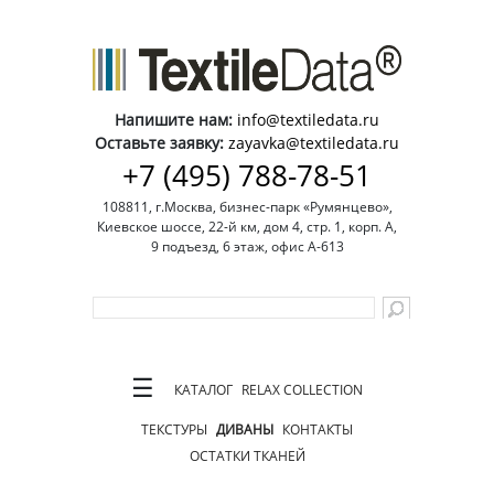
Напишите нам:
info@textiledata.ru
Оставьте заявку:
zayavka@textiledata.ru
+7 (495) 788-78-51
108811, г.Москва, бизнес-парк «Румянцево»,
Киевское шоссе, 22-й км, дом 4, стр. 1, корп. А,
9 подъезд, 6 этаж, офис А-613
☰
КАТАЛОГ
RELAX COLLECTION
ТЕКСТУРЫ
ДИВАНЫ
КОНТАКТЫ
ОСТАТКИ ТКАНЕЙ