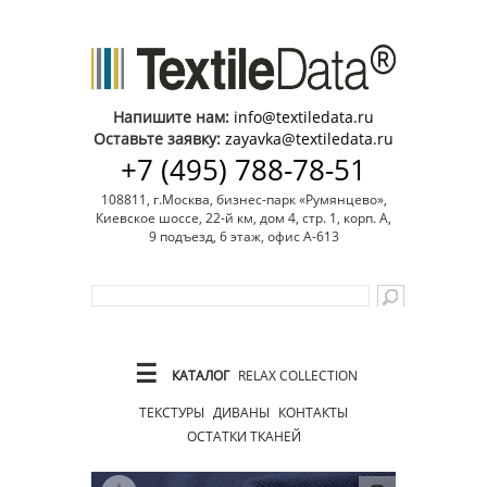
Напишите нам:
info@textiledata.ru
Оставьте заявку:
zayavka@textiledata.ru
+7 (495) 788-78-51
108811, г.Москва, бизнес-парк «Румянцево»,
Киевское шоссе, 22-й км, дом 4, стр. 1, корп. А,
9 подъезд, 6 этаж, офис А-613
☰
КАТАЛОГ
RELAX COLLECTION
ТЕКСТУРЫ
ДИВАНЫ
КОНТАКТЫ
ОСТАТКИ ТКАНЕЙ