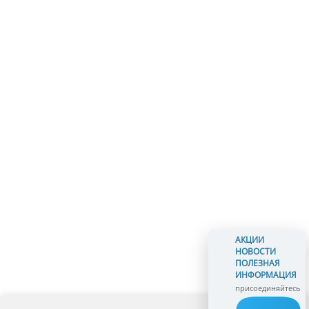
АКЦИИ
НОВОСТИ
ПОЛЕЗНАЯ
ИНФОРМАЦИЯ
присоединяйтесь