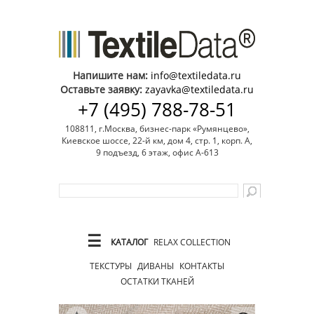
Напишите нам:
info@textiledata.ru
Оставьте заявку:
zayavka@textiledata.ru
+7 (495) 788-78-51
108811, г.Москва, бизнес-парк «Румянцево»,
Киевское шоссе, 22-й км, дом 4, стр. 1, корп. А,
9 подъезд, 6 этаж, офис А-613
☰
КАТАЛОГ
RELAX COLLECTION
ТЕКСТУРЫ
ДИВАНЫ
КОНТАКТЫ
ОСТАТКИ ТКАНЕЙ