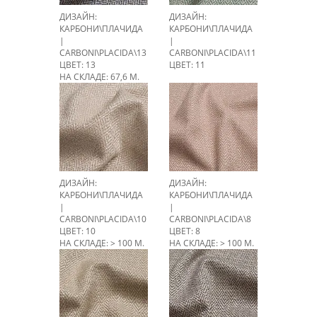
ДИЗАЙН:
ДИЗАЙН:
КАРБОНИ\ПЛАЧИДА
КАРБОНИ\ПЛАЧИДА
|
|
CARBONI\PLACIDA\13
CARBONI\PLACIDA\11
ЦВЕТ: 13
ЦВЕТ: 11
НА СКЛАДЕ: 67,6 М.
ДИЗАЙН:
ДИЗАЙН:
КАРБОНИ\ПЛАЧИДА
КАРБОНИ\ПЛАЧИДА
|
|
CARBONI\PLACIDA\10
CARBONI\PLACIDA\8
ЦВЕТ: 10
ЦВЕТ: 8
НА СКЛАДЕ: > 100 М.
НА СКЛАДЕ: > 100 М.