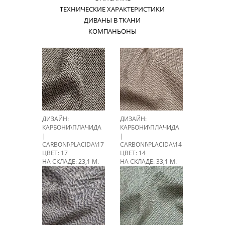
ТЕХНИЧЕСКИЕ ХАРАКТЕРИСТИКИ
ДИВАНЫ В ТКАНИ
КОМПАНЬОНЫ
ДИЗАЙН:
ДИЗАЙН:
КАРБОНИ\ПЛАЧИДА
КАРБОНИ\ПЛАЧИДА
|
|
CARBONI\PLACIDA\17
CARBONI\PLACIDA\14
ЦВЕТ: 17
ЦВЕТ: 14
НА СКЛАДЕ: 23,1 М.
НА СКЛАДЕ: 33,1 М.