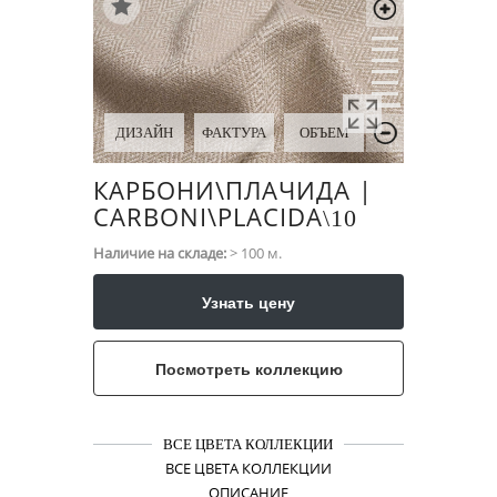
ДИЗАЙН
ФАКТУРА
ОБЪЕМ
КАРБОНИ\​ПЛАЧИДА |
CARBONI\​PLACIDA
\​10
Наличие на складе:
> 100 м.
Узнать цену
Посмотреть коллекцию
ВСЕ ЦВЕТА КОЛЛЕКЦИИ
ВСЕ ЦВЕТА КОЛЛЕКЦИИ
ОПИСАНИЕ