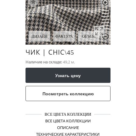
ДИЗАЙН
ФАКТУРА
ОБЪЕМ
ЧИК | CHIC
\​45
Наличие на складе:
49,2 м.
Узнать цену
Посмотреть коллекцию
ВСЕ ЦВЕТА КОЛЛЕКЦИИ
ВСЕ ЦВЕТА КОЛЛЕКЦИИ
ОПИСАНИЕ
ТЕХНИЧЕСКИЕ ХАРАКТЕРИСТИКИ