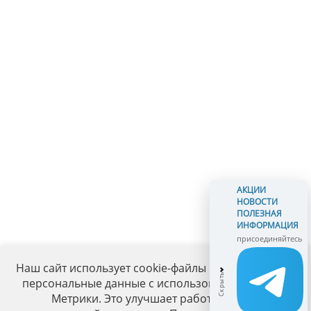
АКЦИИ
НОВОСТИ
ПОЛЕЗНАЯ
ИНФОРМАЦИЯ
присоединяйтесь
Наш сайт использует cookie-файлы и обрабатывает
персональные данные с использованием Яндекс
Метрики. Это улучшает работу сайта и