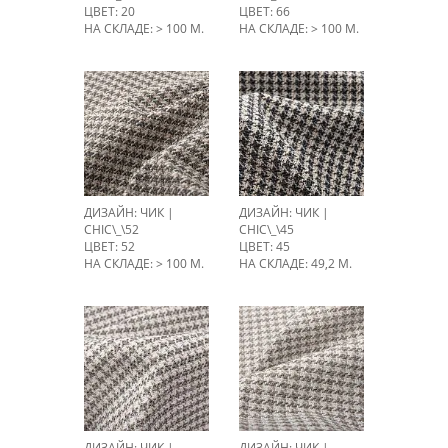
ЦВЕТ: 20
ЦВЕТ: 66
НА СКЛАДЕ: > 100 М.
НА СКЛАДЕ: > 100 М.
ДИЗАЙН: ЧИК |
ДИЗАЙН: ЧИК |
CHIC\_\52
CHIC\_\45
ЦВЕТ: 52
ЦВЕТ: 45
НА СКЛАДЕ: > 100 М.
НА СКЛАДЕ: 49,2 М.
ДИЗАЙН: ЧИК |
ДИЗАЙН: ЧИК |