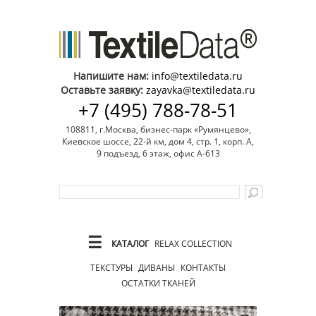
Напишите нам:
info@textiledata.ru
Оставьте заявку:
zayavka@textiledata.ru
+7 (495) 788-78-51
108811, г.Москва, бизнес-парк «Румянцево»,
Киевское шоссе, 22-й км, дом 4, стр. 1, корп. А,
9 подъезд, 6 этаж, офис А-613
☰
КАТАЛОГ
RELAX COLLECTION
ТЕКСТУРЫ
ДИВАНЫ
КОНТАКТЫ
ОСТАТКИ ТКАНЕЙ